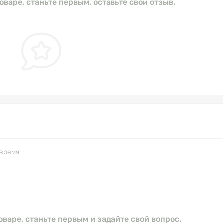
оваре, станьте первым, оставьте свой отзыв.
время.
оваре, станьте первым и задайте свой вопрос.