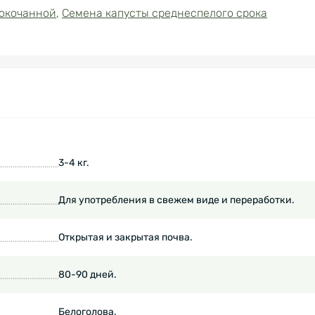
локочанной
,
Семена капусты среднеспелого срока
3-4 кг.
Для употребления в свежем виде и переработки.
Открытая и закрытая почва.
80-90 дней.
Белоголова.