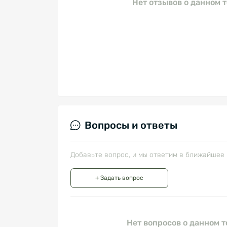
Нет отзывов о данном т
Вопросы и ответы
Добавьте вопрос, и мы ответим в ближайшее 
+ Задать вопрос
Нет вопросов о данном т