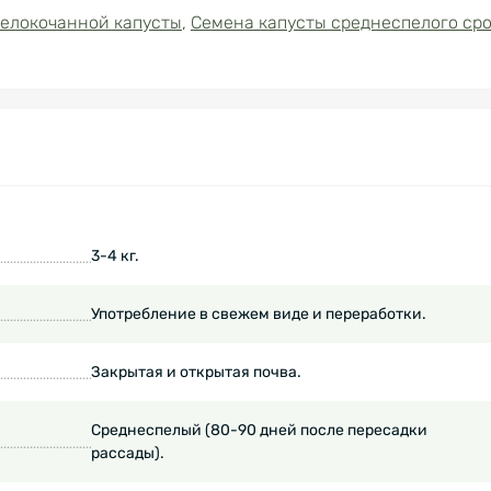
елокочанной капусты
,
Семена капусты среднеспелого ср
3-4 кг.
Употребление в свежем виде и переработки.
Закрытая и открытая почва.
Среднеспелый (80-90 дней после пересадки
рассады).