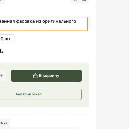
твенная фасовка из оригинального
0 шт.
.
В корзину
Быстрый заказ
4 кг.