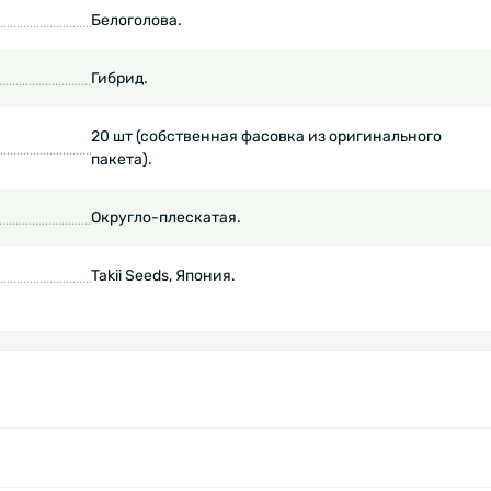
Белоголова.
Гибрид.
20 шт (собственная фасовка из оригинального
пакета).
Округло-плескатая.
Takii Seeds, Япония.