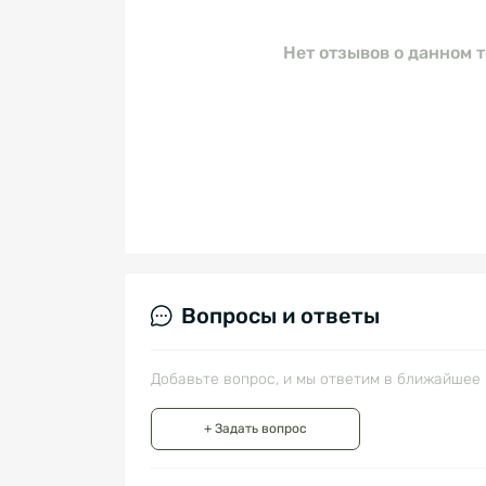
Нет отзывов о данном т
Вопросы и ответы
Добавьте вопрос, и мы ответим в ближайшее 
+ Задать вопрос