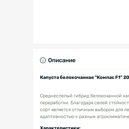
Описание
Капуста белокочанная "Компас F1" 20 
Среднеспелый гибрид белокочанной кап
переработки. Благодаря своей стойкост
сорт является отличным выбором для ле
адаптивностью к разным агроклиматиче
Характеристики: