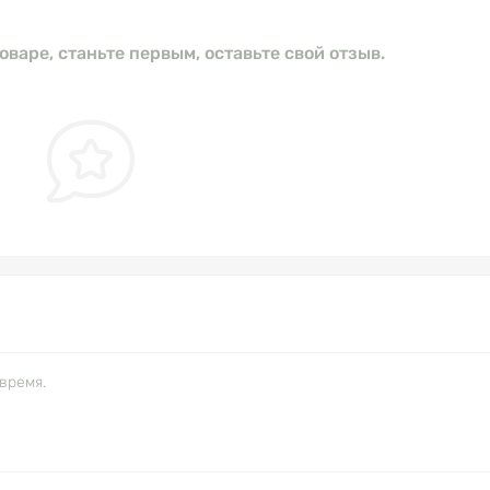
оваре, станьте первым, оставьте свой отзыв.
время.