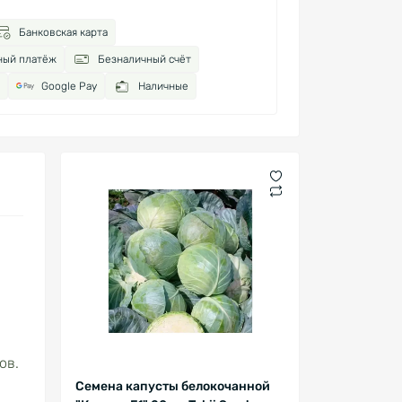
Банковская карта
ный платёж
Безналичный счёт
Google Pay
Наличные
ов.
Семена капусты белокочанной