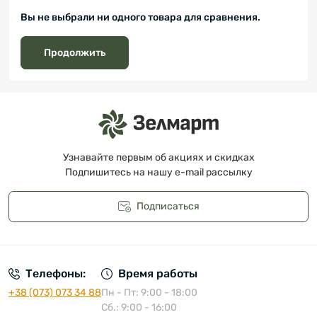
Вы не выбрали ни одного товара для сравнения.
Продолжить
Узнавайте первым об акциях и скидках
Подпишитесь на нашу e-mail рассылку
Подписаться
Публичная оферта
Телефоны:
Время работы
+38 (073) 073 34 88
Пн - Пт: 9:00 - 18:00
Сб.: 9:00 - 16:00