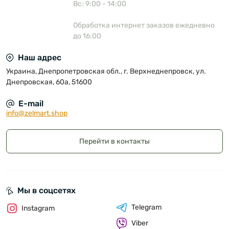
Вс: 9:00 - 14:00
Обработка интернет заказов ежедневно
до 16:00
Наш адрес
Украина, Днепропетровская обл., г. Верхнеднепровск, ул.
Днепровская, 60а, 51600
E-mail
info@zelmart.shop
Перейти в контакты
Мы в соцсетях
Telegram
Instagram
Viber