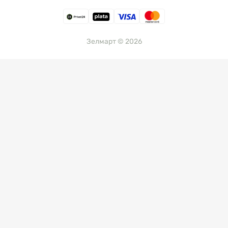
Зелмарт © 2026