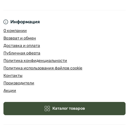
Информация
О компании
Возврат и обмен
Доставка и оплата
Публичная оферта
Политика конфиденциальности
Политика использования файлов cookie
Контакты
Производители
Акции
Каталог товаров