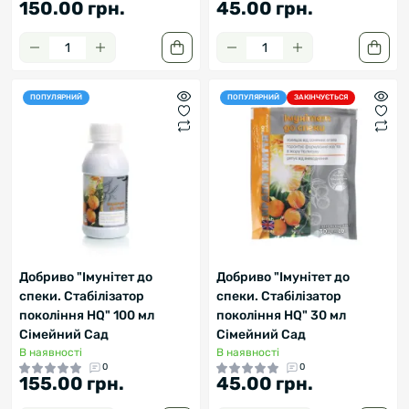
150.00 грн.
45.00 грн.
ПОПУЛЯРНИЙ
ПОПУЛЯРНИЙ
ЗАКІНЧУЄТЬСЯ
Добриво "Імунітет до
Добриво "Імунітет до
спеки. Стабілізатор
спеки. Стабілізатор
покоління HQ" 100 мл
покоління HQ" 30 мл
Сімейний Сад
Сімейний Сад
В наявності
В наявності
0
0
155.00 грн.
45.00 грн.