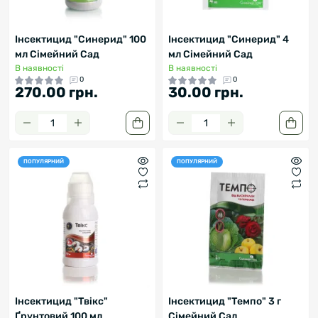
Інсектицид "Синерид" 100
Інсектицид "Синерид" 4
мл Сімейний Сад
мл Сімейний Сад
В наявності
В наявності
0
0
270.00 грн.
30.00 грн.
ПОПУЛЯРНИЙ
ПОПУЛЯРНИЙ
Інсектицид "Твікс"
Інсектицид "Темпо" 3 г
Ґрунтовий 100 мл
Сімейний Сад