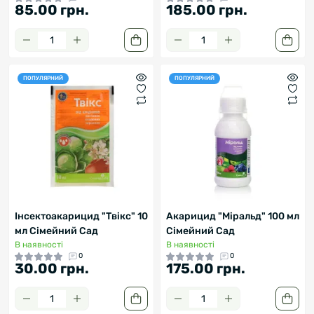
85.00 грн.
185.00 грн.
ПОПУЛЯРНИЙ
ПОПУЛЯРНИЙ
Інсектоакарицид "Твікс" 10
Акарицид "Міральд" 100 мл
мл Сімейний Сад
Сімейний Сад
В наявності
В наявності
0
0
30.00 грн.
175.00 грн.