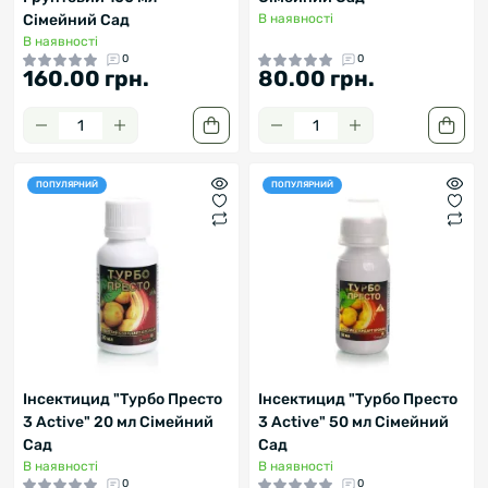
Сімейний Сад
В наявності
В наявності
0
0
160.00 грн.
80.00 грн.
ПОПУЛЯРНИЙ
ПОПУЛЯРНИЙ
Інсектицид "Турбо Престо
Інсектицид "Турбо Престо
3 Active" 20 мл Сімейний
3 Active" 50 мл Сімейний
Сад
Сад
В наявності
В наявності
0
0