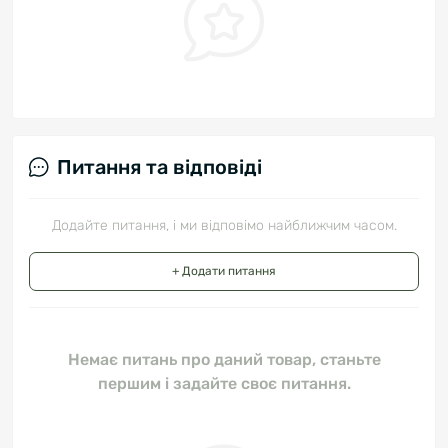
Питання та відповіді
Додайте питання, і ми відповімо найближчим часом.
+ Додати питання
Немає питань про даний товар, станьте
першим і задайте своє питання.