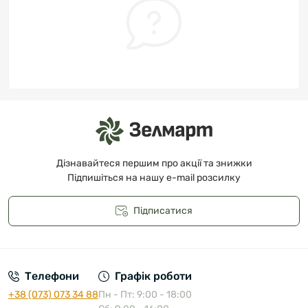
Дізнавайтеся першим про акції та знижки
Підпишіться на нашу e-mail розсилку
Підписатися
Публічна оферта
Телефони
Графік роботи
+38 (073) 073 34 88
Пн - Пт: 9:00 - 18:00