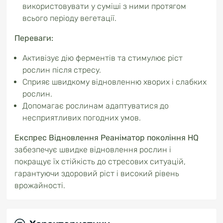
використовувати у суміші з ними протягом
всього періоду вегетації.
Переваги:
Активізує дію ферментів та стимулює ріст
рослин після стресу.
Сприяє швидкому відновленню хворих і слабких
рослин.
Допомагає рослинам адаптуватися до
несприятливих погодних умов.
Експрес Відновлення Реаніматор покоління HQ
забезпечує швидке відновлення рослин і
покращує їх стійкість до стресових ситуацій,
гарантуючи здоровий ріст і високий рівень
врожайності.