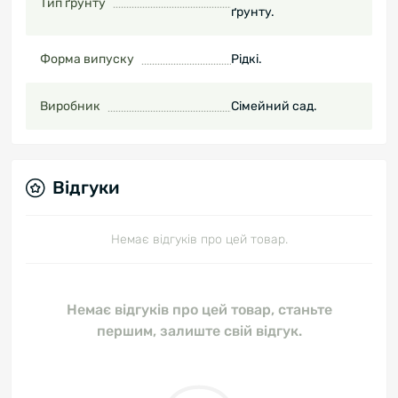
Тип ґрунту
ґрунту.
Форма випуску
Рідкі.
Виробник
Сімейний сад.
Відгуки
Немає відгуків про цей товар.
Немає відгуків про цей товар, станьте
першим, залиште свій відгук.