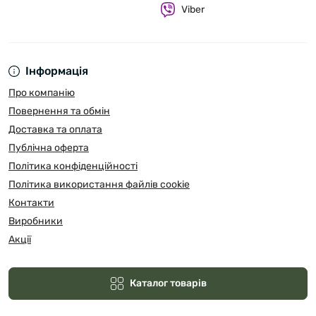
Viber
Інформація
Про компанію
Повернення та обмін
Доставка та оплата
Публічна оферта
Політика конфіденційності
Політика використання файлів cookie
Контакти
Виробники
Акції
Каталог товарів