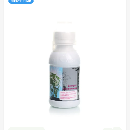
ПОПУЛЯРНИЙ