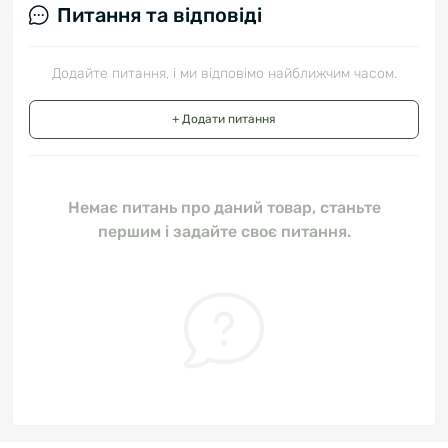
Питання та відповіді
Додайте питання, і ми відповімо найближчим часом.
+ Додати питання
Немає питань про даний товар, станьте
першим і задайте своє питання.