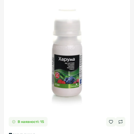
В наявності: 15