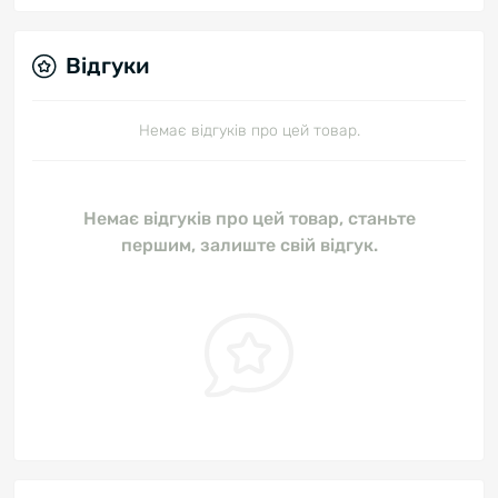
Відгуки
Немає відгуків про цей товар.
Немає відгуків про цей товар, станьте
першим, залиште свій відгук.