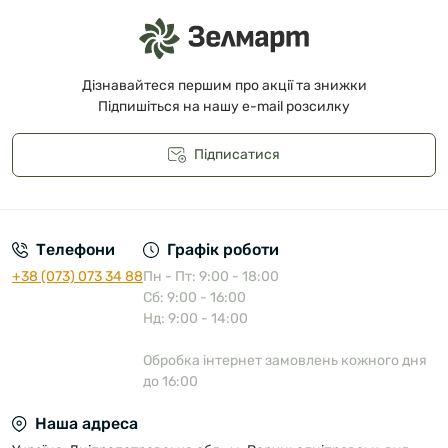
Дізнавайтеся першим про акції та знижки
Підпишіться на нашу e-mail розсилку
Підписатися
Публічна оферта
Телефони
Графік роботи
+38 (073) 073 34 88
Пн - Пт: 9:00 - 18:00
Сб: 9:00 - 16:00
Нд: 9:00 - 14:00
Обробка інтернет замовлень кожного дня
до 16:00
Наша адреса