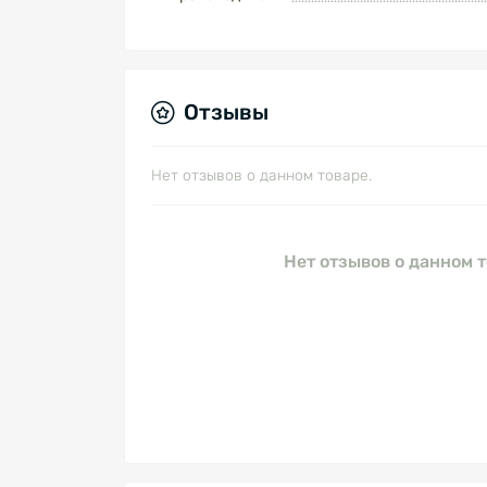
Отзывы
Нет отзывов о данном товаре.
Нет отзывов о данном т