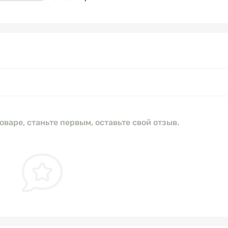
оваре, станьте первым, оставьте свой отзыв.