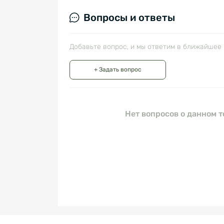
Вопросы и ответы
Добавьте вопрос, и мы ответим в ближайшее 
+ Задать вопрос
Нет вопросов о данном т