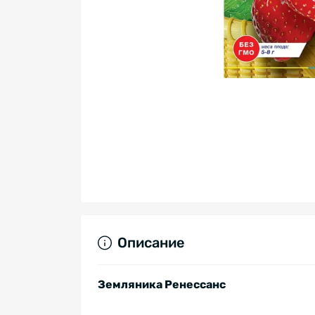
Описание
Земляника Ренессанс