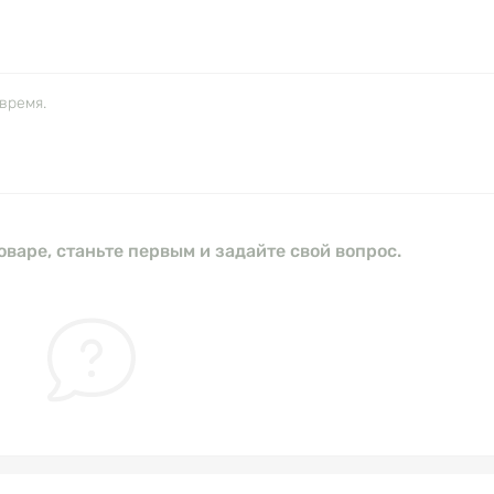
время.
оваре, станьте первым и задайте свой вопрос.