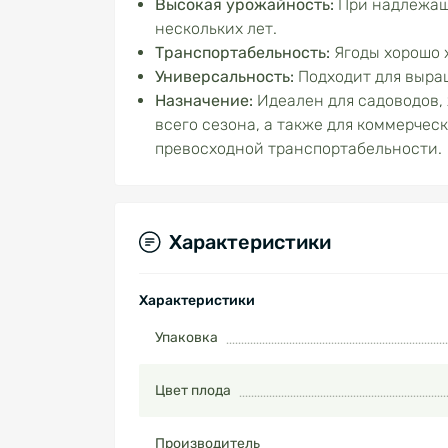
Высокая урожайность:
При надлежаще
нескольких лет.
Транспортабельность:
Ягоды хорошо 
Универсальность:
Подходит для выращ
Назначение:
Идеален для садоводов,
всего сезона, а также для коммерче
превосходной транспортабельности.
Характеристики
Характеристики
Упаковка
Цвет плода
Производитель