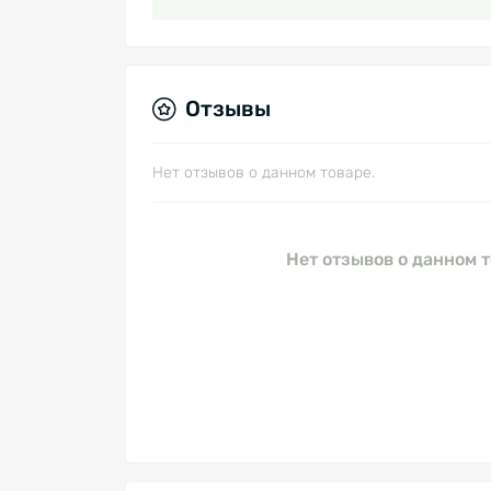
Отзывы
Нет отзывов о данном товаре.
Нет отзывов о данном т