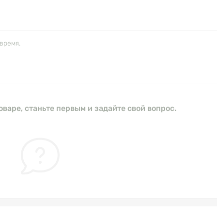
время.
оваре, станьте первым и задайте свой вопрос.