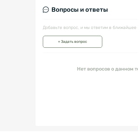
Вопросы и ответы
Добавьте вопрос, и мы ответим в ближайшее 
+ Задать вопрос
Нет вопросов о данном т