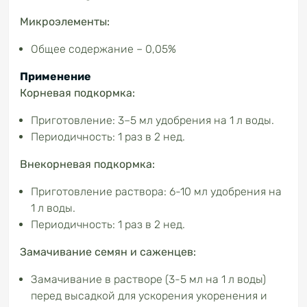
Микроэлементы:
Общее содержание – 0,05%
Применение
Корневая подкормка:
Приготовление: 3–5 мл удобрения на 1 л воды.
Периодичность: 1 раз в 2 нед.
Внекорневая подкормка:
Приготовление раствора: 6-10 мл удобрения на
1 л воды.
Периодичность: 1 раз в 2 нед.
Замачивание семян и саженцев:
Замачивание в растворе (3-5 мл на 1 л воды)
перед высадкой для ускорения укоренения и