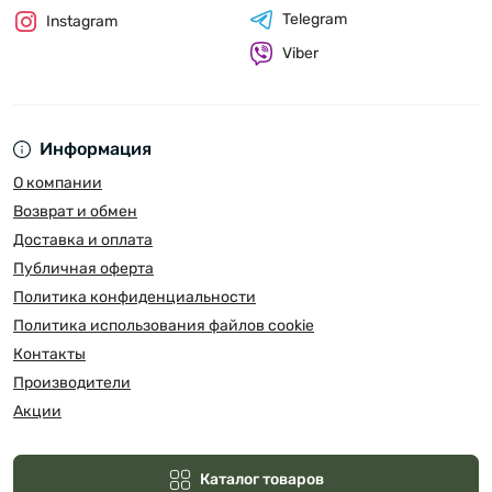
Telegram
Instagram
Viber
Информация
О компании
Возврат и обмен
Доставка и оплата
Публичная оферта
Политика конфиденциальности
Политика использования файлов cookie
Контакты
Производители
Акции
Каталог товаров