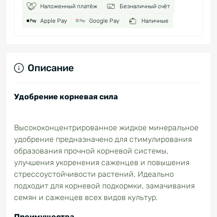
Наложенный платёж
Безналичный счёт
Apple Pay
Google Pay
Наличные
Описание
Удобрение корневая сила
Высококонцентрированное жидкое минеральное
удобрение предназначено для стимулирования
образования прочной корневой системы,
улучшения укоренения саженцев и повышения
стрессоустойчивости растений. Идеально
подходит для корневой подкормки, замачивания
семян и саженцев всех видов культур.
Преимущества