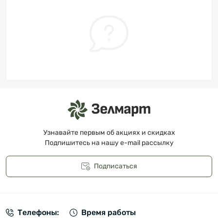
Узнавайте первым об акциях и скидках
Подпишитесь на нашу e-mail рассылку
Подписаться
Публичная оферта
Телефоны:
Время работы