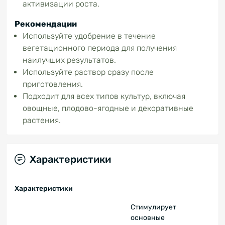
активизации роста.
Рекомендации
Используйте удобрение в течение
вегетационного периода для получения
наилучших результатов.
Используйте раствор сразу после
приготовления.
Подходит для всех типов культур, включая
овощные, плодово-ягодные и декоративные
растения.
Характеристики
Характеристики
Стимулирует
основные