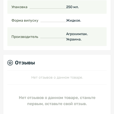
Упаковка
250 мл.
Форма випуску
Жидкое.
Агрохимпак.
Производитель
Украина.
Отзывы
Нет отзывов о данном товаре.
Нет отзывов о данном товаре, станьте
первым, оставьте свой отзыв.