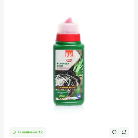
В наличии: 12