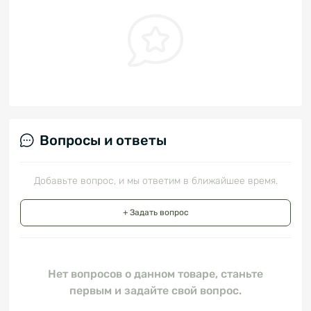
Вопросы и ответы
Добавьте вопрос, и мы ответим в ближайшее время.
+ Задать вопрос
Нет вопросов о данном товаре, станьте
первым и задайте свой вопрос.