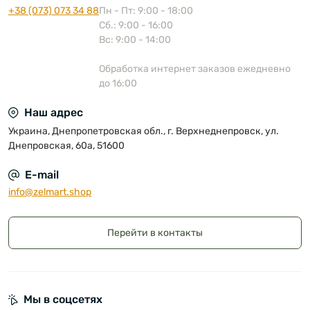
+38 (073) 073 34 88
Пн - Пт: 9:00 - 18:00
Сб.: 9:00 - 16:00
Вс: 9:00 - 14:00
Обработка интернет заказов ежедневно
до 16:00
Наш адрес
Украина, Днепропетровская обл., г. Верхнеднепровск, ул.
Днепровская, 60а, 51600
E-mail
info@zelmart.shop
Перейти в контакты
Мы в соцсетях