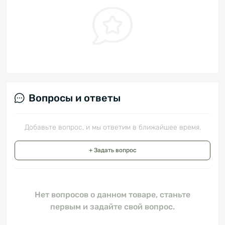
Вопросы и ответы
Добавьте вопрос, и мы ответим в ближайшее время.
+ Задать вопрос
Нет вопросов о данном товаре, станьте
первым и задайте свой вопрос.