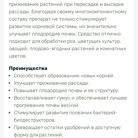
приживание растений при пересадке и высадке
рассады. Благодаря своему многокомпонентному
составу препарат не только стимулирует
развитие корневой системы, но значительно
улучшает плодородие почвы. Средство отлично
подходит для обработки роз, цветущих культур,
овощей, плодово-ягодных растений и комнатных
цветов.
Преимущества
Способствует образованию новых корней.
Улучшает приживание рассады.
Повышает плодородие почвы и ее структуру.
Восстанавливает гумус и обеспечивает лучшее
прогревание почвы весной.
Стимулирует развитие полезных бактерий-
биодеструкторов.
Превращает остатки удобрений в доступную
форму для растений.