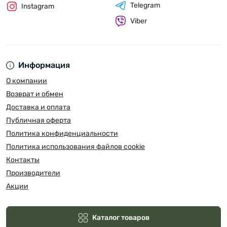
Telegram
Instagram
Viber
Информация
О компании
Возврат и обмен
Доставка и оплата
Публичная оферта
Политика конфиденциальности
Политика использования файлов cookie
Контакты
Производители
Акции
Каталог товаров