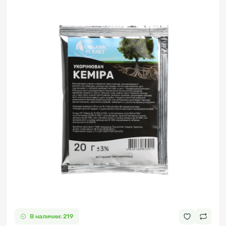
В наличии: 219