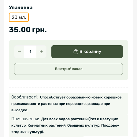
Упаковка
20 мл.
35.00 грн.
В корзину
Быстрый заказ
Особливості:
Способствует образованию новых корешков,
приживаемости растения при пересадке, рассаде при
высадке.
Призначення:
Для всех видов растений (Роз и цветущих
культур, Комнатных растений, Овощных культур, Плодово-
ягодных культур).