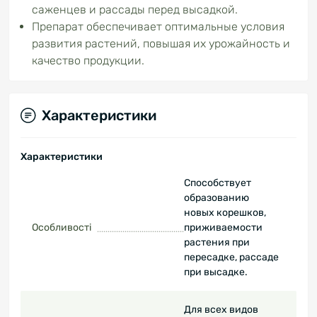
саженцев и рассады перед высадкой.
Препарат обеспечивает оптимальные условия
развития растений, повышая их урожайность и
качество продукции.
Характеристики
Характеристики
Способствует
образованию
новых корешков,
Особливості
приживаемости
растения при
пересадке, рассаде
при высадке.
Для всех видов