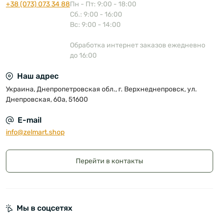
+38 (073) 073 34 88
Пн - Пт: 9:00 - 18:00
Сб.: 9:00 - 16:00
Вс: 9:00 - 14:00
Обработка интернет заказов ежедневно
до 16:00
Наш адрес
Украина, Днепропетровская обл., г. Верхнеднепровск, ул.
Днепровская, 60а, 51600
E-mail
info@zelmart.shop
Перейти в контакты
Мы в соцсетях