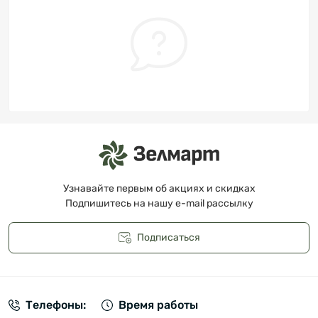
Узнавайте первым об акциях и скидках
Подпишитесь на нашу e-mail рассылку
Подписаться
Публичная оферта
Телефоны:
Время работы