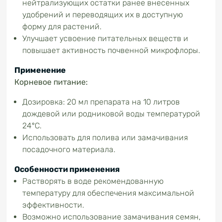
нейтрализующих остатки ранее внесенных
удобрений и переводящих их в доступную
форму для растений.
Улучшает усвоение питательных веществ и
повышает активность почвенной микрофлоры.
Применение
Корневое питание:
Дозировка: 20 мл препарата на 10 литров
дождевой или родниковой воды температурой
24°C.
Использовать для полива или замачивания
посадочного материала.
Особенности применения
Растворять в воде рекомендованную
температуру для обеспечения максимальной
эффективности.
Возможно использование замачивания семян,