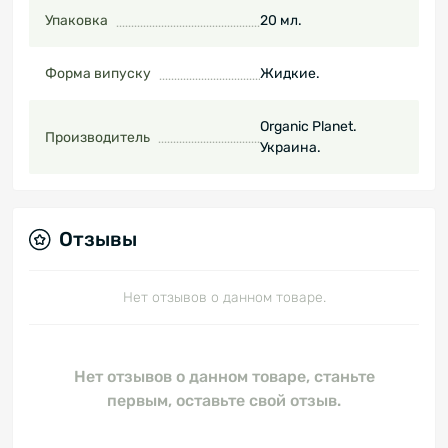
Упаковка
20 мл.
Форма випуску
Жидкие.
Organic Planet.
Производитель
Украина.
Отзывы
Нет отзывов о данном товаре.
Нет отзывов о данном товаре, станьте
первым, оставьте свой отзыв.