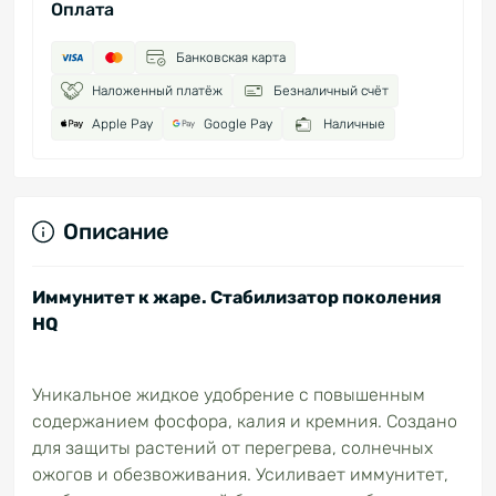
Оплата
Банковская карта
Наложенный платёж
Безналичный счёт
Apple Pay
Google Pay
Наличные
Описание
Иммунитет к жаре. Стабилизатор поколения
HQ
Уникальное жидкое удобрение с повышенным
содержанием фосфора, калия и кремния. Создано
для защиты растений от перегрева, солнечных
ожогов и обезвоживания. Усиливает иммунитет,