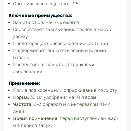
Органическое вещество – 1,5
Ключевые преимущества:
Защита от солнечных ожогов
Способствует завязыванию плодов в жару и
засуху
Предотвращает обезвоживание растений
Поддерживает энергетический и водный
баланс
Превентивная защита от грибковых
заболеваний
Применение:
Полив под корень или опрыскивание по листу
Норма:
30 мл удобрения на 10 л воды
Частота:
2–3 обработки с интервалом 10–14
дней
Время применения:
перед наступлением жары
и в период засухи