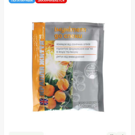
ПОПУЛЯРНЫЙ
ЗАКАНЧИВАЕТСЯ