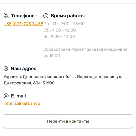
Телефоны:
Время работы
+38 (073) 073 34 88
Пн - Пт: 9:00 - 18:00
Сб.: 9:00 - 16:00
Вс: 9:00 - 14:00
Обработка интернет заказов ежедневно
до 16:00
Наш адрес
Украина, Днепропетровская обл., г. Верхнеднепровск, ул.
Днепровская, 60а, 51600
E-mail
info@zelmart.shop
Перейти в контакты