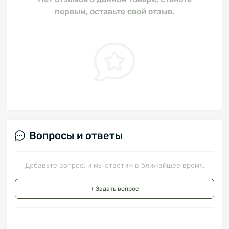
первым, оставьте свой отзыв.
Вопросы и ответы
Добавьте вопрос, и мы ответим в ближайшее время.
+ Задать вопрос