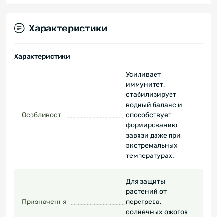
Характеристики
Характеристики
Усиливает
иммунитет,
стабилизирует
водный баланс и
Особливості
способствует
формированию
завязи даже при
экстремальных
температурах.
Для защиты
растений от
Призначення
перегрева,
солнечных ожогов