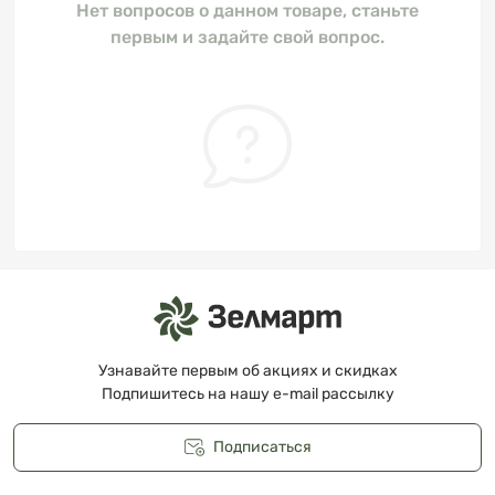
Нет вопросов о данном товаре, станьте
первым и задайте свой вопрос.
Узнавайте первым об акциях и скидках
Подпишитесь на нашу e-mail рассылку
Подписаться
Публичная оферта