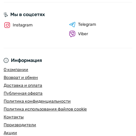
Мы в соцсетях
Telegram
Instagram
Viber
Информация
О компании
Возврат и обмен
Доставка и оплата
Публичная оферта
Политика конфиденциальности
Политика использования файлов cookie
Контакты
Производители
Акции