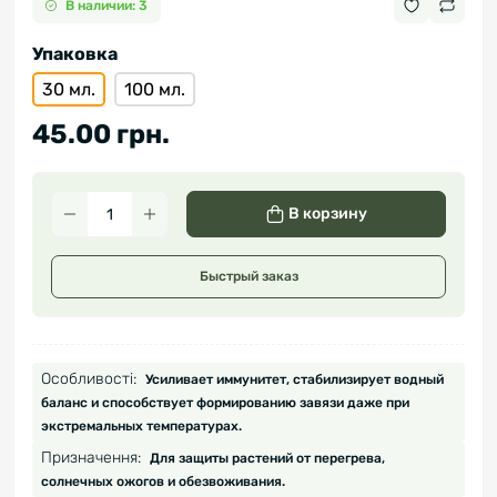
В наличии: 3
Упаковка
30 мл.
100 мл.
45.00 грн.
В корзину
Быстрый заказ
Особливості:
Усиливает иммунитет, стабилизирует водный
баланс и способствует формированию завязи даже при
экстремальных температурах.
Призначення:
Для защиты растений от перегрева,
солнечных ожогов и обезвоживания.