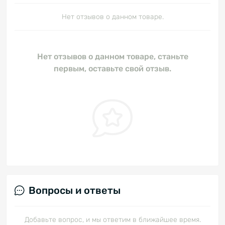
Нет отзывов о данном товаре.
Нет отзывов о данном товаре, станьте
первым, оставьте свой отзыв.
Вопросы и ответы
Добавьте вопрос, и мы ответим в ближайшее время.