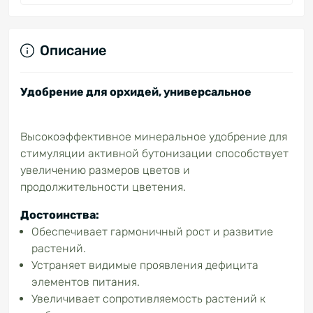
Описание
Удобрение для орхидей, универсальное
Высокоэффективное минеральное удобрение для
стимуляции активной бутонизации способствует
увеличению размеров цветов и
продолжительности цветения.
Достоинства:
Обеспечивает гармоничный рост и развитие
растений.
Устраняет видимые проявления дефицита
элементов питания.
Увеличивает сопротивляемость растений к