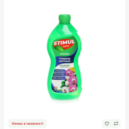
Немає в наявності