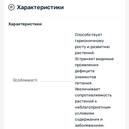
Характеристики
Характеристики
Способствует
гармоничному
росту и развитию
растений.
Устраняет видимые
проявления
дефицита
элементов
Особливості
питания.
Увеличивает
сопротивляемость
растений к
неблагоприятным
условиям
содержания и
заболеваниям.