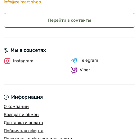
info@zelmart.shop
Перейти в контакты
Мы в соцсетях
Telegram
Instagram
Viber
Информация
О компании
Возврат и обмен
Доставка и оплата
Публичная оферта
Политика конфиденциальности