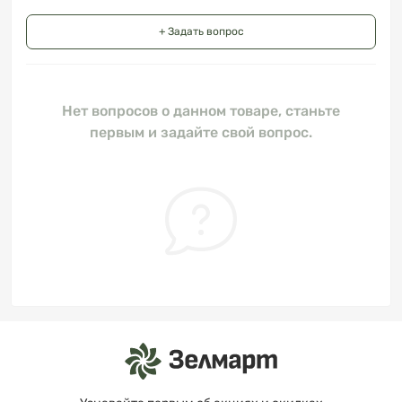
+ Задать вопрос
Нет вопросов о данном товаре, станьте
первым и задайте свой вопрос.