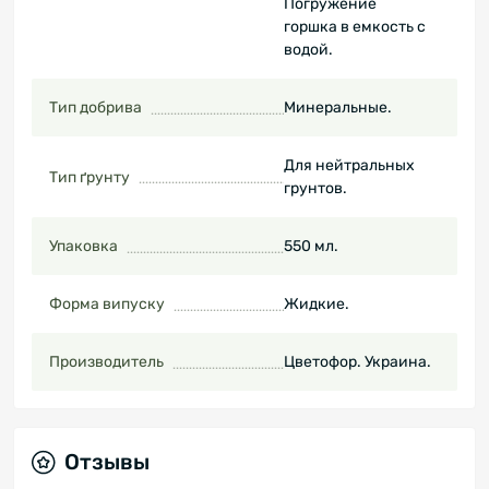
Погружение
горшка в емкость с
водой.
Тип добрива
Минеральные.
Для нейтральных
Тип ґрунту
грунтов.
Упаковка
550 мл.
Форма випуску
Жидкие.
Производитель
Цветофор. Украина.
Отзывы