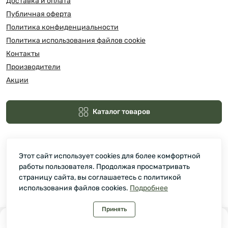
Доставка и оплата
Публичная оферта
Политика конфиденциальности
Политика использования файлов cookie
Контакты
Производители
Акции
Каталог товаров
Этот сайт использует cookies для более комфортной
работы пользователя. Продолжая просматривать
страницу сайта, вы соглашаетесь с политикой
использования файлов cookies.
Подробнее
Зелмарт © 2026
Принять
0
0