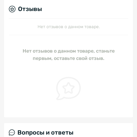
Отзывы
Нет отзывов о данном товаре.
Нет отзывов о данном товаре, станьте
первым, оставьте свой отзыв.
Вопросы и ответы