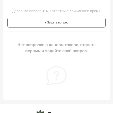
Добавьте вопрос, и мы ответим в ближайшее время.
+ Задать вопрос
Нет вопросов о данном товаре, станьте
первым и задайте свой вопрос.