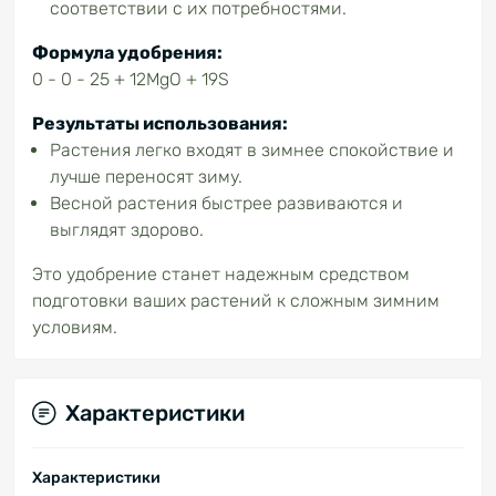
соответствии с их потребностями.
Формула удобрения:
0 - 0 - 25 + 12MgO + 19S
Результаты использования:
Растения легко входят в зимнее спокойствие и
лучше переносят зиму.
Весной растения быстрее развиваются и
выглядят здорово.
Это удобрение станет надежным средством
подготовки ваших растений к сложным зимним
условиям.
Характеристики
Характеристики