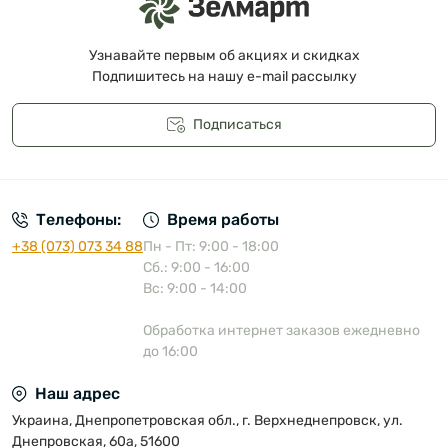
Узнавайте первым об акциях и скидках
Подпишитесь на нашу e-mail рассылку
Подписаться
Публичная оферта
Телефоны:
Время работы
+38 (073) 073 34 88
Пн - Пт: 9:00 - 18:00
Сб.: 9:00 - 16:00
Вс: 9:00 - 14:00
Обработка интернет заказов ежедневно
до 16:00
Наш адрес
Украина, Днепропетровская обл., г. Верхнеднепровск, ул.
Днепровская, 60а, 51600