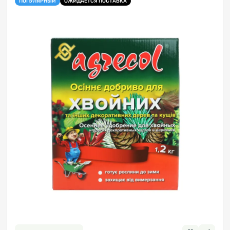
ПОПУЛЯРНЫЙ
ОЖИДАЕТСЯ ПОСТАВКА