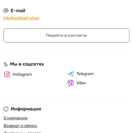
E-mail
info@zelmart.shop
Перейти в контакты
Мы в соцсетях
Telegram
Instagram
Viber
Информация
О компании
Возврат и обмен