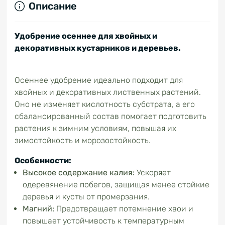
Описание
Удобрение осеннее для хвойных и
декоративных кустарников и деревьев.
Осеннее удобрение идеально подходит для
хвойных и декоративных лиственных растений.
Оно не изменяет кислотность субстрата, а его
сбалансированный состав помогает подготовить
растения к зимним условиям, повышая их
зимостойкость и морозостойкость.
Особенности:
Высокое содержание калия:
Ускоряет
одеревянение побегов, защищая менее стойкие
деревья и кусты от промерзания.
Магний:
Предотвращает потемнение хвои и
повышает устойчивость к температурным