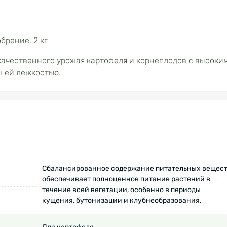
брение, 2 кг
качественного урожая картофеля и корнеплодов с высоки
шей лежкостью.
Сбалансированное содержание питательных вещес
обеспечивает полноценное питание растений в
течение всей вегетации, особенно в периоды
кущения, бутонизации и клубнеобразования.