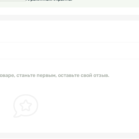
оваре, станьте первым, оставьте свой отзыв.