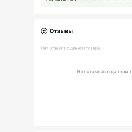
Отзывы
Нет отзывов о данном товаре.
Нет отзывов о данном т