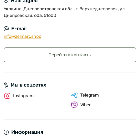
Наш адрес
Украина, Днепропетровская обл., г. Верхнеднепровск, ул.
Днепровская, 60а, 51600
E-mail
info@zelmart.shop
Перейти в контакты
Мы в соцсетях
Telegram
Instagram
Viber
Информация