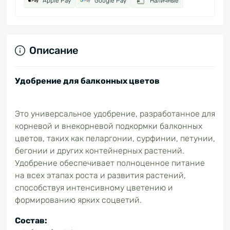
Apple Pay
Google Pay
Наличные
Описание
Удобрение для балконных цветов
Это универсальное удобрение, разработанное для
корневой и внекорневой подкормки балконных
цветов, таких как пеларгонии, сурфинии, петунии,
бегонии и других контейнерных растений.
Удобрение обеспечивает полноценное питание
на всех этапах роста и развития растений,
способствуя интенсивному цветению и
формированию ярких соцветий.
Состав: