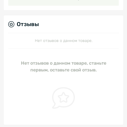
Отзывы
Нет отзывов о данном товаре.
Нет отзывов о данном товаре, станьте
первым, оставьте свой отзыв.