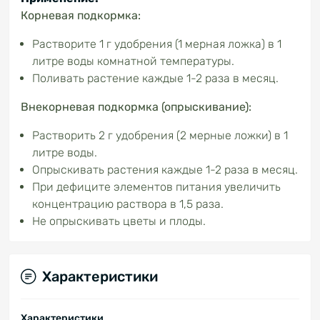
Корневая подкормка:
Растворите 1 г удобрения (1 мерная ложка) в 1
литре воды комнатной температуры.
Поливать растение каждые 1-2 раза в месяц.
Внекорневая подкормка (опрыскивание):
Растворить 2 г удобрения (2 мерные ложки) в 1
литре воды.
Опрыскивать растения каждые 1-2 раза в месяц.
При дефиците элементов питания увеличить
концентрацию раствора в 1,5 раза.
Не опрыскивать цветы и плоды.
Характеристики
Характеристики