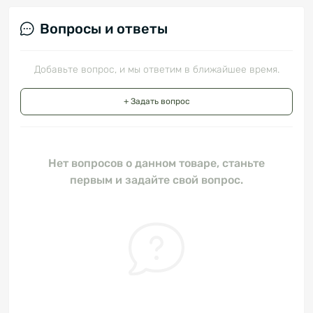
Вопросы и ответы
Добавьте вопрос, и мы ответим в ближайшее время.
+ Задать вопрос
Нет вопросов о данном товаре, станьте
первым и задайте свой вопрос.