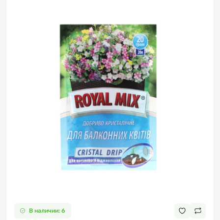
В наличии: 6