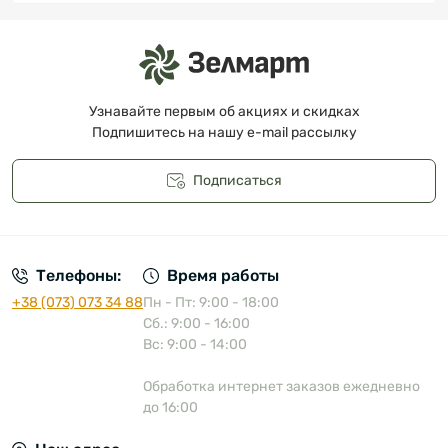
Узнавайте первым об акциях и скидках
Подпишитесь на нашу e-mail рассылку
Подписаться
Публичная оферта
Телефоны:
Время работы
+38 (073) 073 34 88
Пн - Пт: 9:00 - 18:00
Сб.: 9:00 - 16:00
Вс: 9:00 - 14:00
Обработка интернет заказов ежедневно
до 16:00