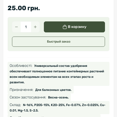
25.00 грн.
В корзину
Быстрый заказ
Особливості:
Универсальный состав удобрения
обеспечивает полноценное питание контейнерных растений
всем необходимым элементам на всех этапах роста и
развития.
Призначення:
Для балконных цветов.
Сезон застосування:
Весна-осень.
Склад:
N-16%, P2O5-15%, K2O-25%, Fe-0.07%, Zn-0.025%, Cu-
0.01, Mg-1.5, S-2.5.