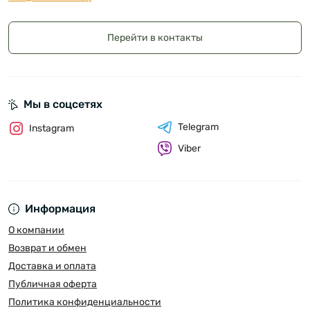
Перейти в контакты
Мы в соцсетях
Telegram
Instagram
Viber
Информация
О компании
Возврат и обмен
Доставка и оплата
Публичная оферта
Политика конфиденциальности