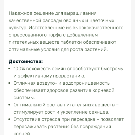
Надежное решение для выращивания
качественной рассады овощных и цветочных
культур. Изготовленные из высококачественного
спрессованного торфа с добавлением
питательных веществ таблетки обеспечивают
оптимальные условия для роста растений.
Достоинства:
100% всхожесть семян способствуют быстрому
и эффективному прорастанию.
Отличная воздухо- и водопроницаемость
обеспечивает здоровое развитие корневой
системы.
Оптимальный состав питательных веществ –
стимулирует рост и укрепление сеянцев.
Отсутствие стресса при пересадке – позволяет
пересаживать растения без повреждения
корней.