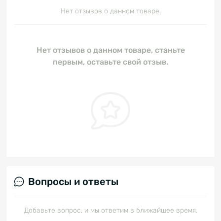
Нет отзывов о данном товаре.
Нет отзывов о данном товаре, станьте
первым, оставьте свой отзыв.
Вопросы и ответы
Добавьте вопрос, и мы ответим в ближайшее время.