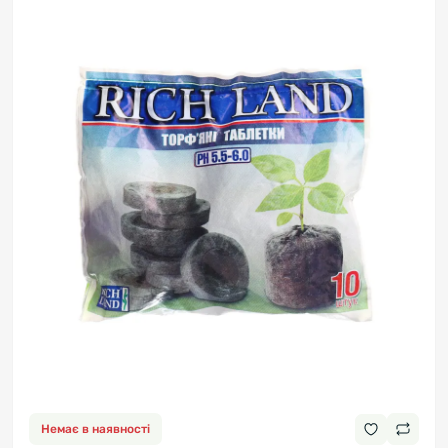
Немає в наявності