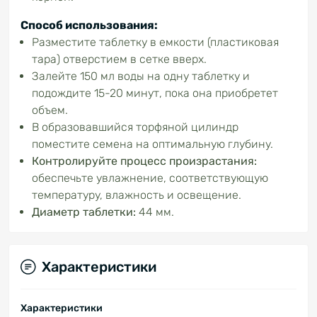
Способ использования:
Разместите таблетку в емкости (пластиковая
тара) отверстием в сетке вверх.
Залейте 150 мл воды на одну таблетку и
подождите 15-20 минут, пока она приобретет
объем.
В образовавшийся торфяной цилиндр
поместите семена на оптимальную глубину.
Контролируйте процесс произрастания:
обеспечьте увлажнение, соответствующую
температуру, влажность и освещение.
Диаметр таблетки:
44 мм.
Характеристики
Характеристики