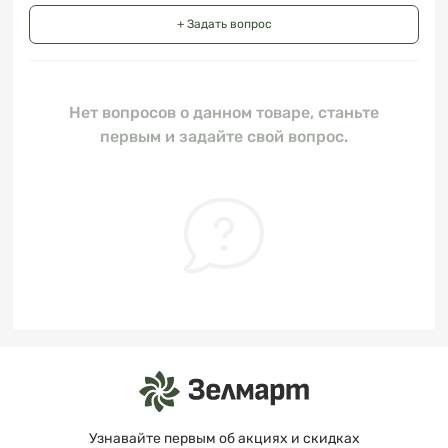
+ Задать вопрос
Нет вопросов о данном товаре, станьте
первым и задайте свой вопрос.
Узнавайте первым об акциях и скидках