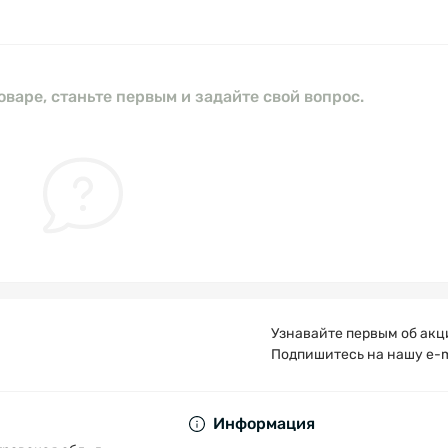
оваре, станьте первым и задайте свой вопрос.
Узнавайте первым об акц
Подпишитесь на нашу e-m
Публичная оферта
Информация