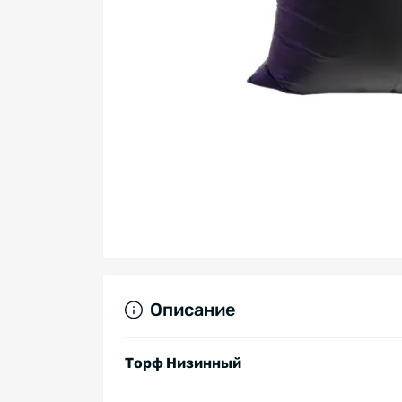
Описание
Торф Низинный