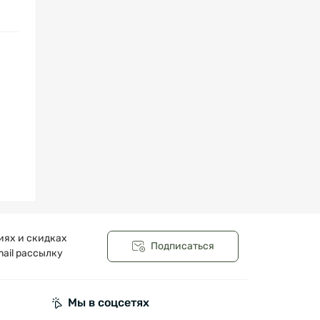
иях и скидках
Подписаться
ail рассылку
Мы в соцсетях