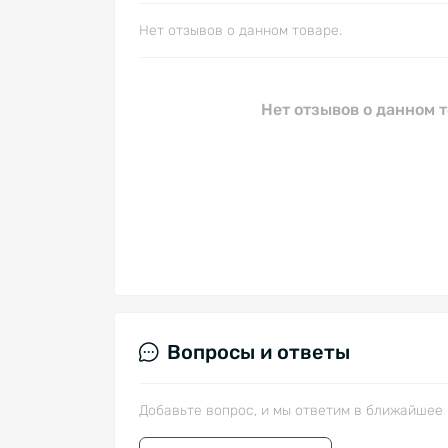
Нет отзывов о данном товаре.
Нет отзывов о данном т
Вопросы и ответы
Добавьте вопрос, и мы ответим в ближайшее 