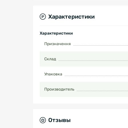
Характеристики
Характеристики
Призначення
Склад
Упаковка
Производитель
Отзывы