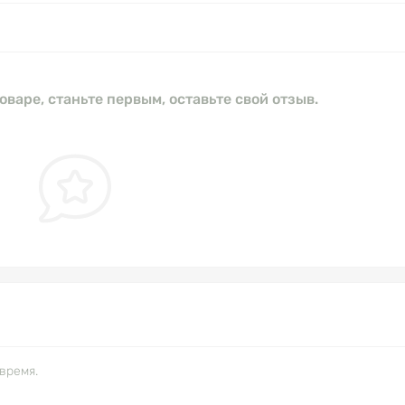
оваре, станьте первым, оставьте свой отзыв.
время.