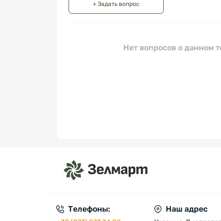
+ Задать вопрос
Нет вопросов о данном т
Телефоны:
Наш адрес