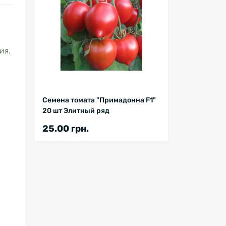
ия.
Семена томата "Примадонна F1"
20 шт Элитный ряд
25.00 грн.