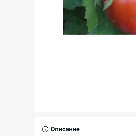
Описание