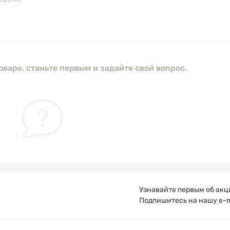
оваре, станьте первым и задайте свой вопрос.
Узнавайте первым об акц
Подпишитесь на нашу e-m
Публичная оферта