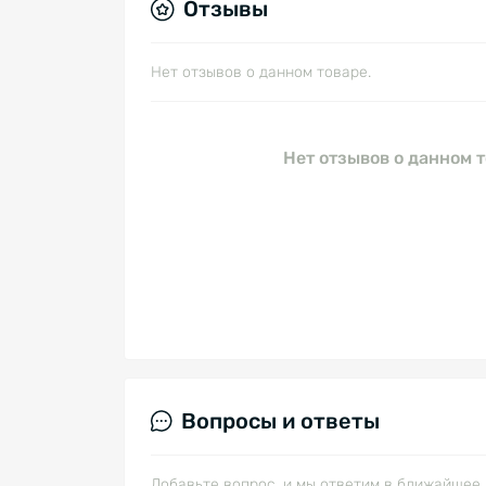
Отзывы
Нет отзывов о данном товаре.
Нет отзывов о данном т
Вопросы и ответы
Добавьте вопрос, и мы ответим в ближайшее 