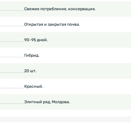
Свежее потребление, консервация.
Открытая и закрытая почва.
90-95 дней.
Гибрид.
20 шт.
Красный.
Элитный ряд, Молдова.