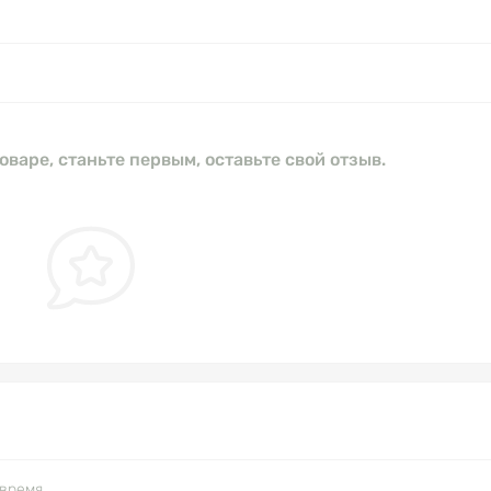
оваре, станьте первым, оставьте свой отзыв.
время.