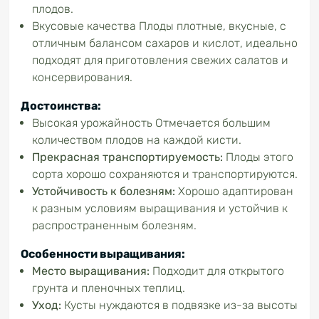
плодов.
Вкусовые качества Плоды плотные, вкусные, с
отличным балансом сахаров и кислот, идеально
подходят для приготовления свежих салатов и
консервирования.
Достоинства:
Высокая урожайность Отмечается большим
количеством плодов на каждой кисти.
Прекрасная транспортируемость:
Плоды этого
сорта хорошо сохраняются и транспортируются.
Устойчивость к болезням:
Хорошо адаптирован
к разным условиям выращивания и устойчив к
распространенным болезням.
Особенности выращивания:
Место выращивания:
Подходит для открытого
грунта и пленочных теплиц.
Уход:
Кусты нуждаются в подвязке из-за высоты