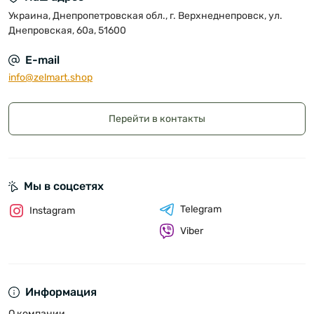
Украина, Днепропетровская обл., г. Верхнеднепровск, ул.
Днепровская, 60а, 51600
E-mail
info@zelmart.shop
Перейти в контакты
Мы в соцсетях
Telegram
Instagram
Viber
Информация
О компании