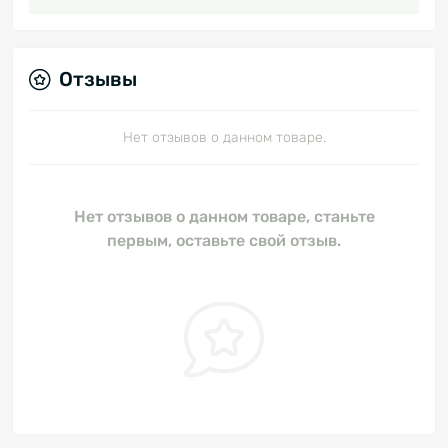
Отзывы
Нет отзывов о данном товаре.
Нет отзывов о данном товаре, станьте
первым, оставьте свой отзыв.