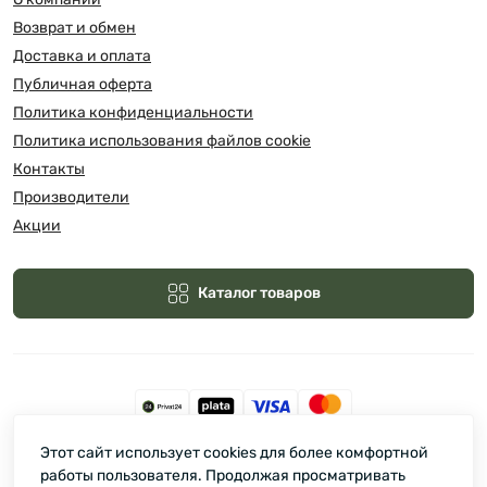
Возврат и обмен
Доставка и оплата
Публичная оферта
Политика конфиденциальности
Политика использования файлов cookie
Контакты
Производители
Акции
Каталог товаров
Этот сайт использует cookies для более комфортной
Зелмарт © 2026
работы пользователя. Продолжая просматривать