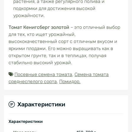
растения, а также регулярного полива и
подкормки для достижения высокой
урожайности.
Томат Кенигсберг золотой
– это отличный выбор
для тех, кто ищет урожайный,
высококачественный сорт с отличным вкусом и
яркими плодами. Его можно выращивать как в
открытом грунте, так и в теплицах, получая
стабильно высокий урожай.
Посевные семена томата
,
Семена томата
среднеспелого сорта
,
Помидор.
Характеристики
Характеристики