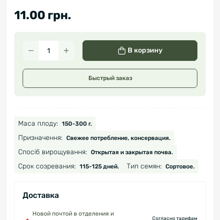
11.00 грн.
В корзину
Быстрый заказ
Маса плоду:
150-300 г.
Призначення:
Свежее потребление, консервация.
Спосіб вирощування:
Открытая и закрытая почва.
Срок созревания:
Тип семян:
115-125 дней.
Сортовое.
Доставка
Новой почтой в отделения и
Согласно тарифам