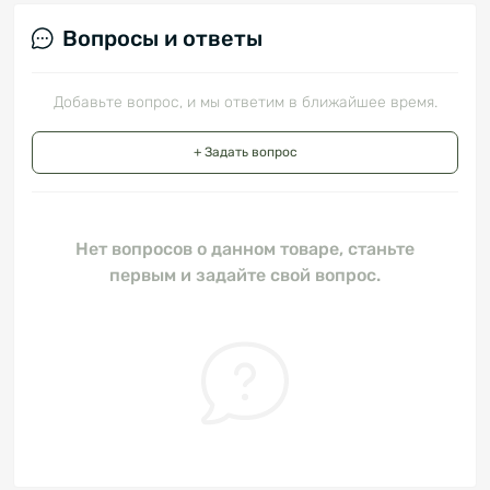
Вопросы и ответы
Добавьте вопрос, и мы ответим в ближайшее время.
+ Задать вопрос
Нет вопросов о данном товаре, станьте
первым и задайте свой вопрос.