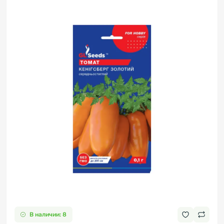
В наличии: 8