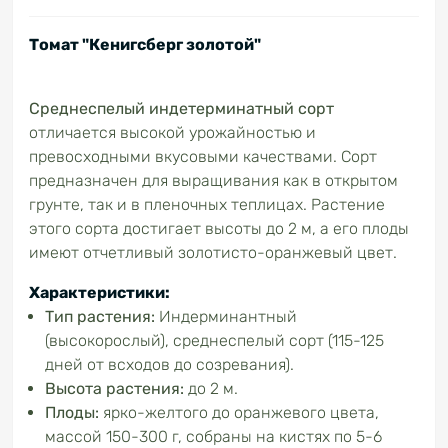
Томат "Кенигсберг золотой"
Среднеспелый индетерминатный сорт
отличается высокой урожайностью и
превосходными вкусовыми качествами. Сорт
предназначен для выращивания как в открытом
грунте, так и в пленочных теплицах. Растение
этого сорта достигает высоты до 2 м, а его плоды
имеют отчетливый золотисто-оранжевый цвет.
Характеристики:
Тип растения:
Индерминантный
(высокорослый), среднеспелый сорт (115-125
дней от всходов до созревания).
Высота растения:
до 2 м.
Плоды:
ярко-желтого до оранжевого цвета,
массой 150-300 г, собраны на кистях по 5-6