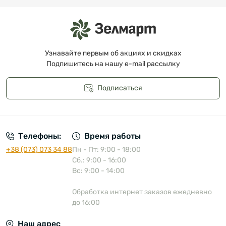
Узнавайте первым об акциях и скидках
Подпишитесь на нашу e-mail рассылку
Подписаться
Публичная оферта
Телефоны:
Время работы
+38 (073) 073 34 88
Пн - Пт: 9:00 - 18:00
Сб.: 9:00 - 16:00
Вс: 9:00 - 14:00
Обработка интернет заказов ежедневно
до 16:00
Наш адрес