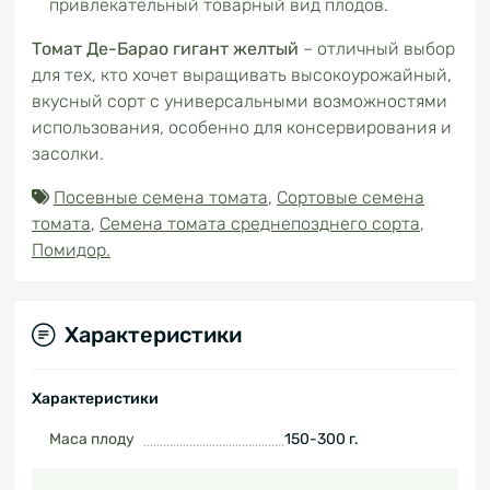
привлекательный товарный вид плодов.
Томат Де-Барао гигант желтый
– отличный выбор
для тех, кто хочет выращивать высокоурожайный,
вкусный сорт с универсальными возможностями
использования, особенно для консервирования и
засолки.
Посевные семена томата
,
Сортовые семена
томата
,
Семена томата среднепозднего сорта
,
Помидор.
Характеристики
Характеристики
Маса плоду
150-300 г.