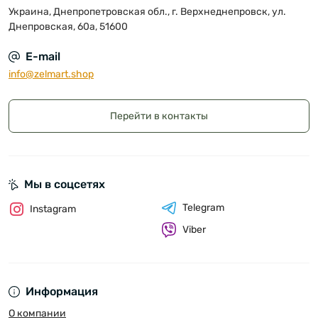
Украина, Днепропетровская обл., г. Верхнеднепровск, ул.
Днепровская, 60а, 51600
E-mail
info@zelmart.shop
Перейти в контакты
Мы в соцсетях
Telegram
Instagram
Viber
Информация
О компании