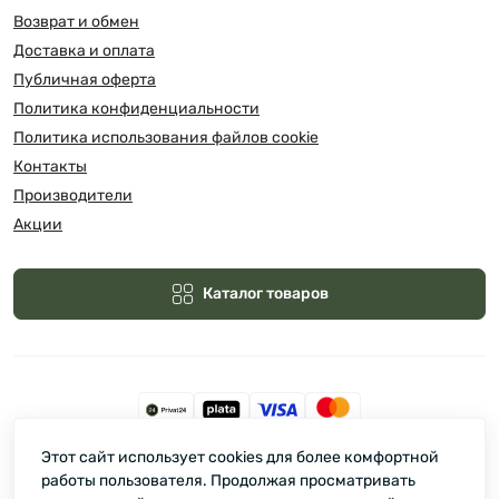
Возврат и обмен
Доставка и оплата
Публичная оферта
Политика конфиденциальности
Политика использования файлов cookie
Контакты
Производители
Акции
Каталог товаров
Этот сайт использует cookies для более комфортной
Зелмарт © 2026
работы пользователя. Продолжая просматривать