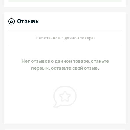
Отзывы
Нет отзывов о данном товаре.
Нет отзывов о данном товаре, станьте
первым, оставьте свой отзыв.