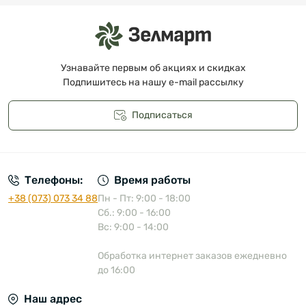
Узнавайте первым об акциях и скидках
Подпишитесь на нашу e-mail рассылку
Подписаться
Публичная оферта
Телефоны:
Время работы
+38 (073) 073 34 88
Пн - Пт: 9:00 - 18:00
Сб.: 9:00 - 16:00
Вс: 9:00 - 14:00
Обработка интернет заказов ежедневно
до 16:00
Наш адрес