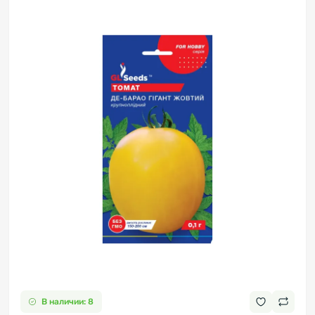
В наличии: 8