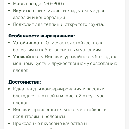
Масса плода:
150–300 г.
Вкус:
плотные, мясистые, идеальные для
засолки и консервации.
Подходит для теплиц и открытого грунта.
Особенности выращивания:
Устойчивость:
Отмечается стойкостью к
болезням и неблагоприятным условиям.
Урожайность:
Высокая урожайность благодаря
мощному кусту и дружественному созреванию
плодов.
Достоинства:
Идеален для консервирования и засолки
благодаря плотной и мясистой структуре
плодов.
Высокая производительность и стойкость к
вредителям и болезням.
Прекрасные вкусовые качества и