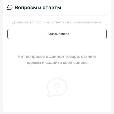
Вопросы и ответы
Добавьте вопрос, и мы ответим в ближайшее время.
+ Задать вопрос
Нет вопросов о данном товаре, станьте
первым и задайте свой вопрос.