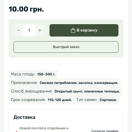
10.00 грн.
В корзину
Быстрый заказ
Маса плоду:
150-300 г.
Призначення:
Свежее потребление, засолка, консервация.
Спосіб вирощування:
Открытый грунт, пленочные теплицы.
Срок созревания:
Тип семян:
115-120 дней.
Сортовое.
Доставка
Новой почтой в отделения и
Согласно тарифам