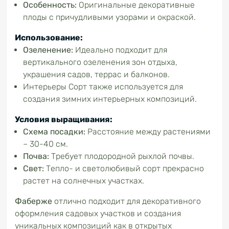
Особенность:
Оригинальные декоративные
плоды с причудливыми узорами и окраской.
Использование:
Озеленение:
Идеально подходит для
вертикального озеленения зон отдыха,
украшения садов, террас и балконов.
Интерьеры Сорт также используется для
создания зимних интерьерных композиций.
Условия выращивания:
Схема посадки:
Расстояние между растениями
– 30-40 см.
Почва:
Требует плодородной рыхлой почвы.
Свет:
Тепло- и светолюбивый сорт прекрасно
растет на солнечных участках.
Фаберже
отлично подходит для декоративного
оформления садовых участков и создания
уникальных композиций как в открытых