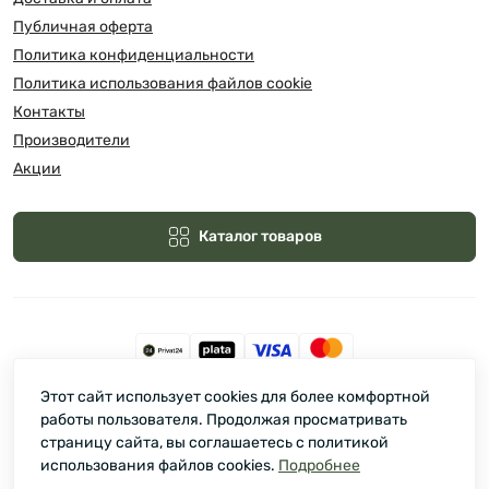
Публичная оферта
Политика конфиденциальности
Политика использования файлов cookie
Контакты
Производители
Акции
Каталог товаров
Этот сайт использует cookies для более комфортной
Зелмарт © 2026
работы пользователя. Продолжая просматривать
страницу сайта, вы соглашаетесь с политикой
использования файлов cookies.
Подробнее