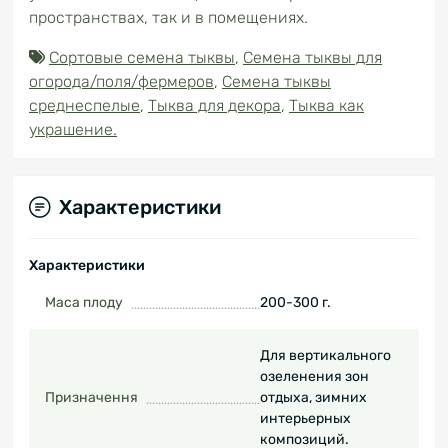
пространствах, так и в помещениях.
Сортовые семена тыквы
,
Семена тыквы для
огорода/поля/фермеров
,
Семена тыквы
среднеспелые
,
Тыква для декора
,
Тыква как
украшение.
Характеристики
Характеристики
Маса плоду
200-300 г.
Для вертикального
озеленения зон
Призначення
отдыха, зимних
интерьерных
композиций.