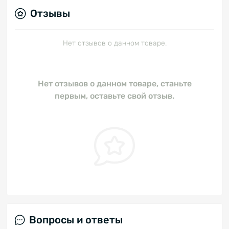
Отзывы
Нет отзывов о данном товаре.
Нет отзывов о данном товаре, станьте
первым, оставьте свой отзыв.
Вопросы и ответы