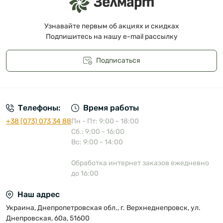
Узнавайте первым об акциях и скидках
Подпишитесь на нашу e-mail рассылку
Подписаться
Публичная оферта
Телефоны:
Время работы
+38 (073) 073 34 88
Пн - Пт: 9:00 - 18:00
Сб.: 9:00 - 16:00
Вс: 9:00 - 14:00
Обработка интернет заказов ежедневно
до 16:00
Наш адрес
Украина, Днепропетровская обл., г. Верхнеднепровск, ул.
Днепровская, 60а, 51600