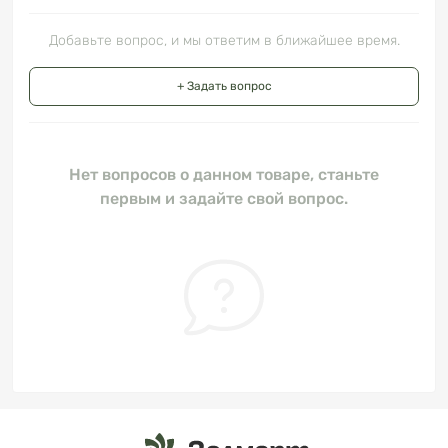
Добавьте вопрос, и мы ответим в ближайшее время.
+ Задать вопрос
Нет вопросов о данном товаре, станьте
первым и задайте свой вопрос.