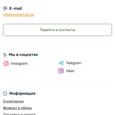
E-mail
info@zelmart.shop
Перейти в контакты
Мы в соцсетях
Telegram
Instagram
Viber
Информация
О компании
Возврат и обмен
Доставка и оплата