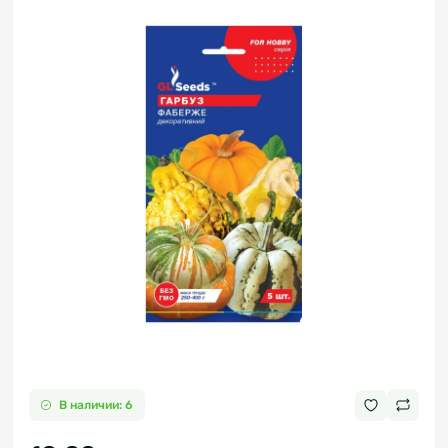
В наличии: 6