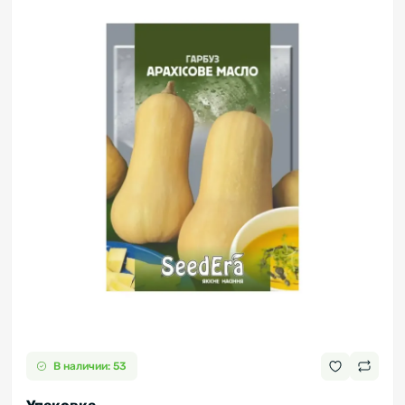
В наличии: 53