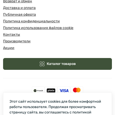
Возврат и обмен
Доставка и оплата
Публичная оферта
Политика конфиденциальности
Политика использования файлов cookie
Контакты
Производители
Акции
Каталог товаров
Этот сайт использует cookies для более комфортной
Зелмарт © 2026
работы пользователя. Продолжая просматривать
страницу сайта, вы соглашаетесь с политикой