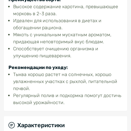
Высокое содержание каротина, превышающее
морковь в 2-3 раза.
Идеален для использования в диетах и ​​
обогащении рациона.
Мякоть с уникальным мускатным ароматом,
придающая неповторимый вкус блюдам.
Способствует очищению организма и
улучшению пищеварения.
Рекомендации по уходу:
Тыква хорошо растет на солнечных, хорошо
увлажненных участках с рыхлой, питательной
почвой.
Регулярный полив и подкормка помогут достичь
высокой урожайности.
Характеристики