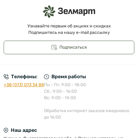
Узнавайте первым об акциях и скидках
Подпишитесь на нашу e-mail рассылку
Подписаться
Публичная оферта
Телефоны:
Время работы
+38 (073) 073 34 88
Пн - Пт: 9:00 - 18:00
Сб.: 9:00 - 16:00
Вс: 9:00 - 14:00
Обработка интернет заказов ежедневно
до 16:00
Наш адрес