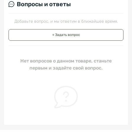
Вопросы и ответы
Добавьте вопрос, и мы ответим в ближайшее время.
+ Задать вопрос
Нет вопросов о данном товаре, станьте
первым и задайте свой вопрос.