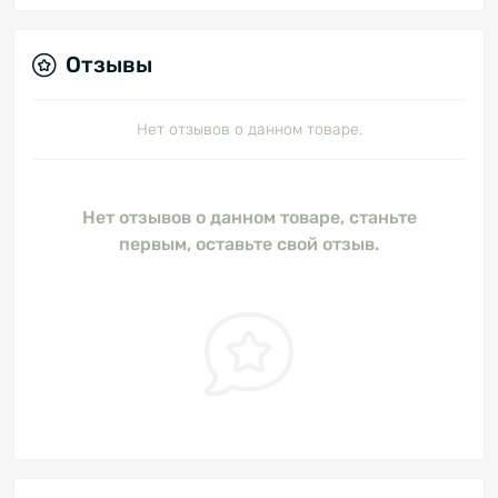
Отзывы
Нет отзывов о данном товаре.
Нет отзывов о данном товаре, станьте
первым, оставьте свой отзыв.