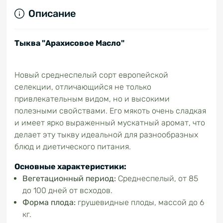
Описание
Тыква "Арахисовое Масло"
Новый среднеспелый сорт европейской
селекции, отличающийся не только
привлекательным видом, но и высокими
полезными свойствами. Его мякоть очень сладкая
и имеет ярко выраженный мускатный аромат, что
делает эту тыкву идеальной для разнообразных
блюд и диетического питания.
Основные характеристики:
Вегетационный период:
Среднеспелый, от 85
до 100 дней от всходов.
Форма плода:
грушевидные плоды, массой до 6
кг.