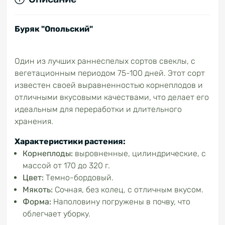
Буряк "Опольский"
Один из лучших раннеспелых сортов свеклы, с
вегетационным периодом 75-100 дней. Этот сорт
известен своей выравненностью корнеплодов и
отличными вкусовыми качествами, что делает его
идеальным для переработки и длительного
хранения.
Характеристики растения:
Корнеплоды:
выровненные, цилиндрические, с
массой от 170 до 320 г.
Цвет:
Темно-бордовый.
Мякоть:
Сочная, без колец, с отличным вкусом.
Форма:
Наполовину погружены в почву, что
облегчает уборку.