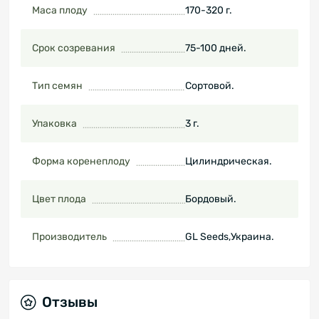
Маса плоду
170-320 г.
Срок созревания
75-100 дней.
Тип семян
Сортовой.
Упаковка
3 г.
Форма коренеплоду
Цилиндрическая.
Цвет плода
Бордовый.
Производитель
GL Seeds,Украина.
Отзывы