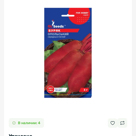
В наличии: 4