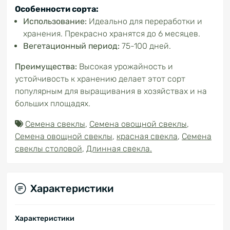
Особенности сорта:
Использование:
Идеально для переработки и
хранения. Прекрасно хранятся до 6 месяцев.
Вегетационный период:
75-100 дней.
Преимущества:
Высокая урожайность и
устойчивость к хранению делает этот сорт
популярным для выращивания в хозяйствах и на
больших площадях.
Семена свеклы
,
Семена овощной свеклы
,
Семена овощной свеклы
,
красная свекла
,
Семена
свеклы столовой
,
Длинная свекла.
Характеристики
Характеристики