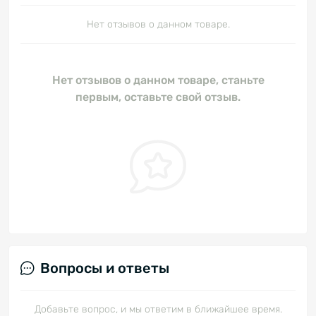
Нет отзывов о данном товаре.
Нет отзывов о данном товаре, станьте
первым, оставьте свой отзыв.
Вопросы и ответы
Добавьте вопрос, и мы ответим в ближайшее время.