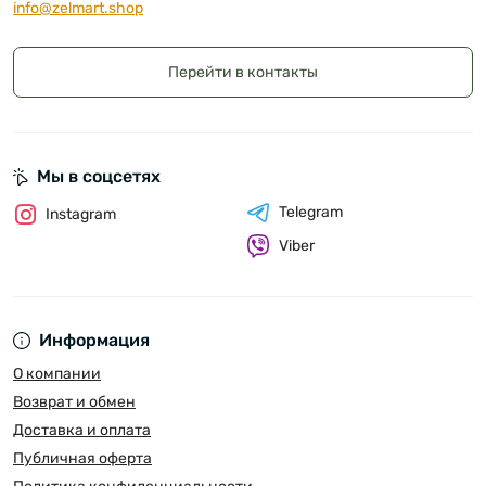
info@zelmart.shop
Перейти в контакты
Мы в соцсетях
Telegram
Instagram
Viber
Информация
О компании
Возврат и обмен
Доставка и оплата
Публичная оферта