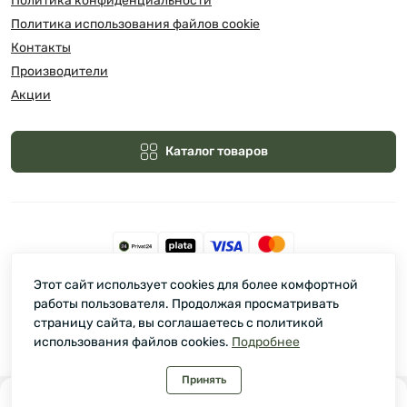
Политика конфиденциальности
Политика использования файлов cookie
Контакты
Производители
Акции
Каталог товаров
Этот сайт использует cookies для более комфортной
Зелмарт © 2026
работы пользователя. Продолжая просматривать
страницу сайта, вы соглашаетесь с политикой
использования файлов cookies.
Подробнее
Принять
0
0