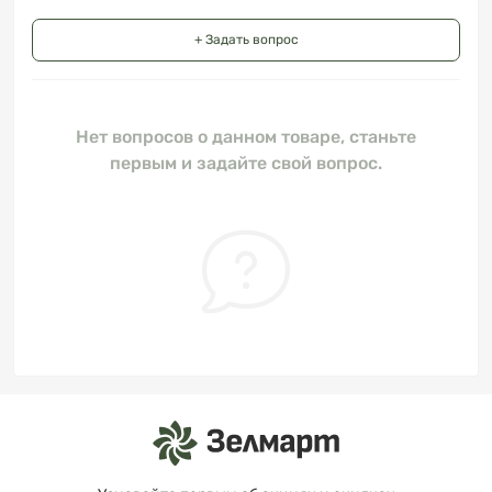
+ Задать вопрос
Нет вопросов о данном товаре, станьте
первым и задайте свой вопрос.