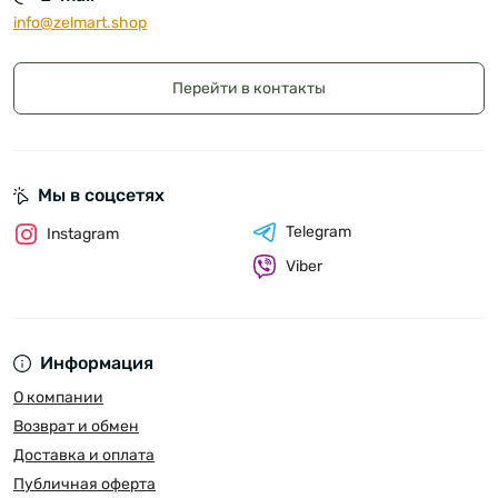
info@zelmart.shop
Перейти в контакты
Мы в соцсетях
Telegram
Instagram
Viber
Информация
О компании
Возврат и обмен
Доставка и оплата
Публичная оферта