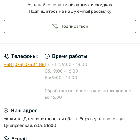
Узнавайте первым об акциях и скидках
Подпишитесь на нашу e-mail рассылку
Подписаться
Публичная оферта
Телефоны:
Время работы
+38 (073) 073 34 88
Пн - Пт: 9:00 - 18:00
Сб.: 9:00 - 16:00
Вс: 9:00 - 14:00
Обработка интернет заказов ежедневно
до 16:00
Наш адрес
Украина, Днепропетровская обл., г. Верхнеднепровск, ул.
Днепровская, 60а, 51600
E-mail