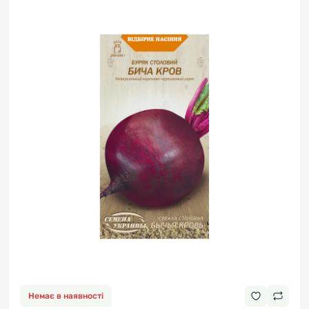
Немає в наявності