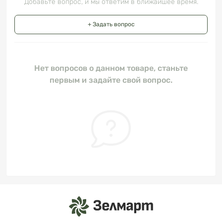
Добавьте вопрос, и мы ответим в ближайшее время.
+ Задать вопрос
Нет вопросов о данном товаре, станьте
первым и задайте свой вопрос.