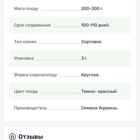
Маса плоду
200-300 г.
Срок созревания
100-110 дней.
Тип семян
Сортовое.
Упаковка
3 г.
Форма коренеплоду
Круглая.
Цвет плода
Темно- красный.
Производитель
Семена Украины.
Отзывы