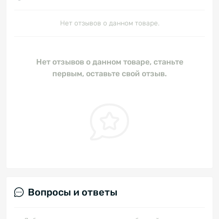
Нет отзывов о данном товаре.
Нет отзывов о данном товаре, станьте
первым, оставьте свой отзыв.
Вопросы и ответы