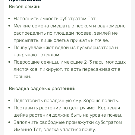
Высев семян:
Наполнить емкость субстратом Тот.
Мелкие семена смешать с песком и равномерно
распределить по площади посева, землей не
присыпать, лишь слегка прижать к почве.
Почву увлажняют водой из пульверизатора и
накрывают стеклом.
Подросшие сеянцы, имеющие 2-3 пары молодых
листочков, пикируют, то есть пересаживают в
горшки.
Высадка садовых растений:
Подготовить посадочную яму. Хорошо полить.
Поставить растение по центру ямы. Корневая
шейка растения должна быть на уровне почвы.
Заполнить свободные промежутки субстратом
Именно Тот, слегка уплотняя почву.