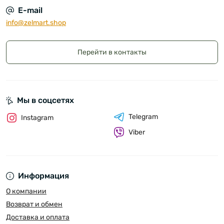
E-mail
info@zelmart.shop
Перейти в контакты
Мы в соцсетях
Telegram
Instagram
Viber
Информация
О компании
Возврат и обмен
Доставка и оплата