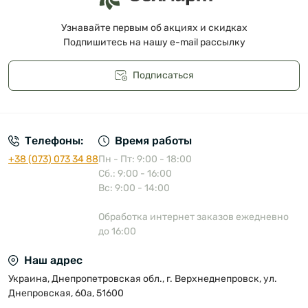
Узнавайте первым об акциях и скидках
Подпишитесь на нашу e-mail рассылку
Подписаться
Публичная оферта
Телефоны:
Время работы
+38 (073) 073 34 88
Пн - Пт: 9:00 - 18:00
Сб.: 9:00 - 16:00
Вс: 9:00 - 14:00
Обработка интернет заказов ежедневно
до 16:00
Наш адрес
Украина, Днепропетровская обл., г. Верхнеднепровск, ул.
Днепровская, 60а, 51600