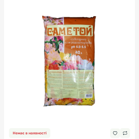
Немає в наявності