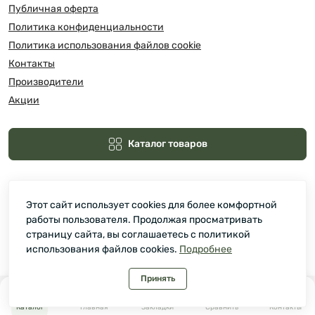
Публичная оферта
Политика конфиденциальности
Политика использования файлов cookie
Контакты
Производители
Акции
Каталог товаров
Этот сайт использует cookies для более комфортной
работы пользователя. Продолжая просматривать
страницу сайта, вы соглашаетесь с политикой
использования файлов cookies.
Подробнее
Зелмарт © 2026
Принять
0
0
Каталог
Главная
Закладки
Сравнить
Контакты