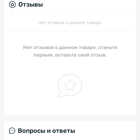
Отзывы
Нет отзывов о данном товаре.
Нет отзывов о данном товаре, станьте
первым, оставьте свой отзыв.
Вопросы и ответы