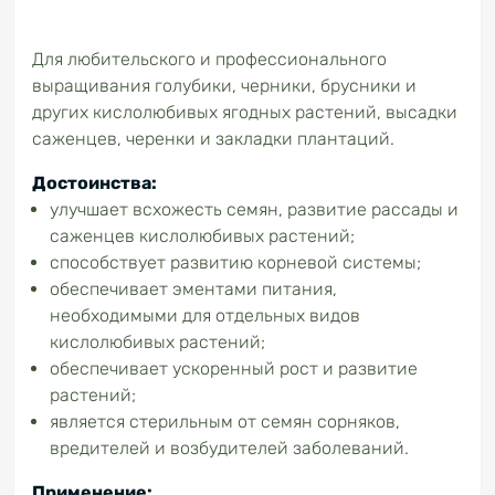
Для любительского и профессионального
выращивания голубики, черники, брусники и
других кислолюбивых ягодных растений, высадки
саженцев, черенки и закладки плантаций.
Достоинства:
улучшает всхожесть семян, развитие рассады и
саженцев кислолюбивых растений;
способствует развитию корневой системы;
обеспечивает эментами питания,
необходимыми для отдельных видов
кислолюбивых растений;
обеспечивает ускоренный рост и развитие
растений;
является стерильным от семян сорняков,
вредителей и возбудителей заболеваний.
Применение: