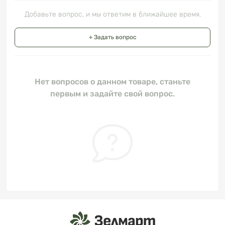
Добавьте вопрос, и мы ответим в ближайшее время.
+ Задать вопрос
Нет вопросов о данном товаре, станьте
первым и задайте свой вопрос.