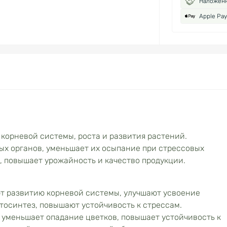
Наложен
Apple Pay
корневой системы, роста и развития растений.
х органов, уменьшает их осыпание при стрессовых
), повышает урожайность и качество продукции.
т развитию корневой системы, улучшают усвоение
тосинтез, повышают устойчивость к стрессам.
 уменьшает опадание цветков, повышает устойчивость к