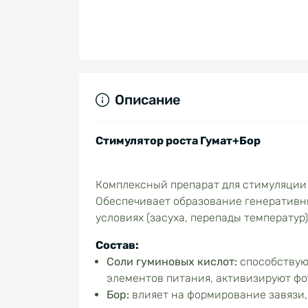
Описание
Стимулятор роста Гумат+Бор
Комплексный препарат для стимуляции 
Обеспечивает образование генеративны
условиях (засуха, перепады температур
Состав:
Соли гуминовых кислот:
способствую
элементов питания, активизируют фо
Бор:
влияет на формирование завязи,