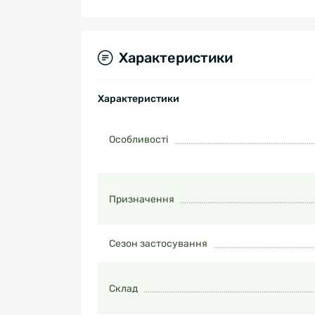
Характеристики
Характеристики
Особливості
Призначення
Сезон застосування
Склад