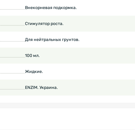
Внекорневая подкормка.
Стимулятор роста.
Для нейтральных грунтов.
100 мл.
Жидкие.
ENZIM. Украина.