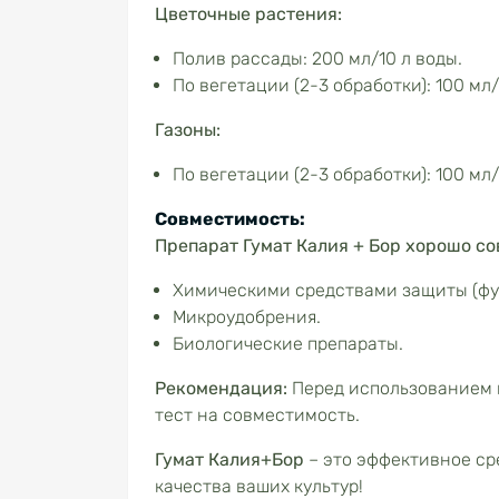
Цветочные растения:
Полив рассады: 200 мл/10 л воды.
По вегетации (2-3 обработки): 100 мл/
Газоны:
По вегетации (2-3 обработки): 100 мл/
Совместимость:
Препарат Гумат Калия + Бор хорошо со
Химическими средствами защиты (фу
Микроудобрения.
Биологические препараты.
Рекомендация:
Перед использованием 
тест на совместимость.
Гумат Калия+Бор
– это эффективное ср
качества ваших культур!