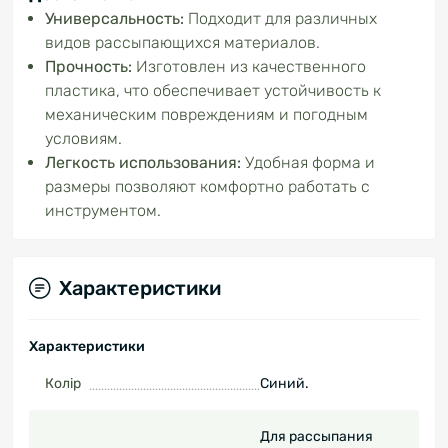
Универсальность:
Подходит для различных
видов рассыпающихся материалов.
Прочность:
Изготовлен из качественного
пластика, что обеспечивает устойчивость к
механическим повреждениям и погодным
условиям.
Легкость использования:
Удобная форма и
размеры позволяют комфортно работать с
инструментом.
Характеристики
Характеристики
Колір
Синий.
Для рассыпания