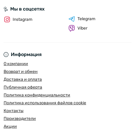
Мы в соцсетях
Telegram
Instagram
Viber
Информация
О компании
Возврат и обмен
Доставка и оплата
Публичная оферта
Политика конфиденциальности
Политика использования файлов cookie
Контакты
Производители
Акции