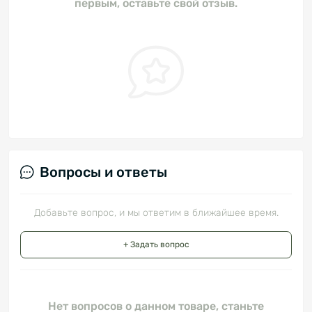
первым, оставьте свой отзыв.
Вопросы и ответы
Добавьте вопрос, и мы ответим в ближайшее время.
+ Задать вопрос
Нет вопросов о данном товаре, станьте