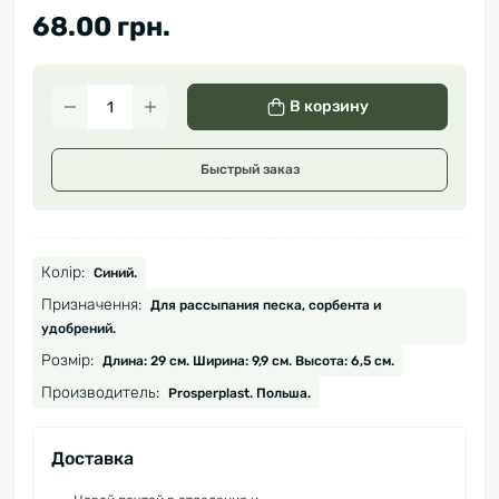
68.00 грн.
В корзину
Быстрый заказ
Колір:
Синий.
Призначення:
Для рассыпания песка, сорбента и
удобрений.
Розмір:
Длина: 29 см. Ширина: 9,9 см. Высота: 6,5 см.
Производитель:
Prosperplast. Польша.
Доставка