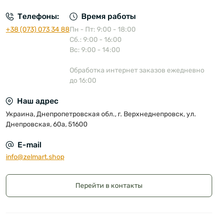
Телефоны:
Время работы
+38 (073) 073 34 88
Пн - Пт: 9:00 - 18:00
Сб.: 9:00 - 16:00
Вс: 9:00 - 14:00
Обработка интернет заказов ежедневно
до 16:00
Наш адрес
Украина, Днепропетровская обл., г. Верхнеднепровск, ул.
Днепровская, 60а, 51600
E-mail
info@zelmart.shop
Перейти в контакты