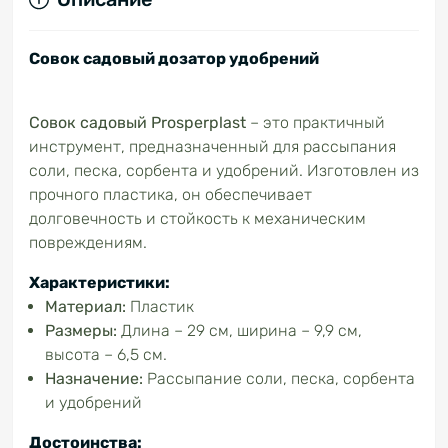
Совок садовый дозатор удобрений
Совок садовый Prosperplast
– это практичный
инструмент, предназначенный для рассыпания
соли, песка, сорбента и удобрений. Изготовлен из
прочного пластика, он обеспечивает
долговечность и стойкость к механическим
повреждениям.
Характеристики:
Материал:
Пластик
Размеры:
Длина – 29 см, ширина – 9,9 см,
высота – 6,5 см.
Назначение:
Рассыпание соли, песка, сорбента
и удобрений
Достоинства: