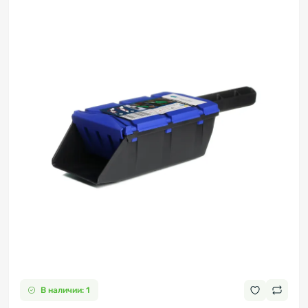
В наличии: 1