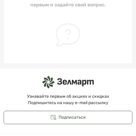
первым и задайте свой вопрос.
Узнавайте первым об акциях и скидках
Подпишитесь на нашу e-mail рассылку
Подписаться
Публичная оферта