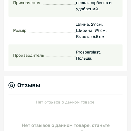
Призначення
песка, сорбента и
удобрений.
Длина: 29 см.
Розмір
Ширина: 9,9 см.
Высота: 6,5 см.
Prosperplast.
Производитель
Польша.
Отзывы
Нет отзывов о данном товаре.
Нет отзывов о данном товаре, станьте