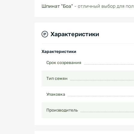
Шпинат "Боа"
- отличный выбор для пол
Характеристики
Характеристики
Срок созревания
Тип семян
Упаковка
Производитель