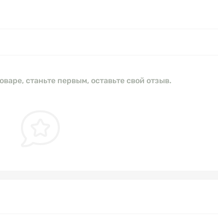
оваре, станьте первым, оставьте свой отзыв.