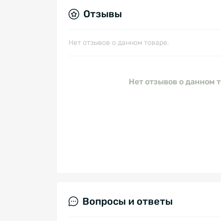
Отзывы
Нет отзывов о данном товаре.
Нет отзывов о данном т
Вопросы и ответы