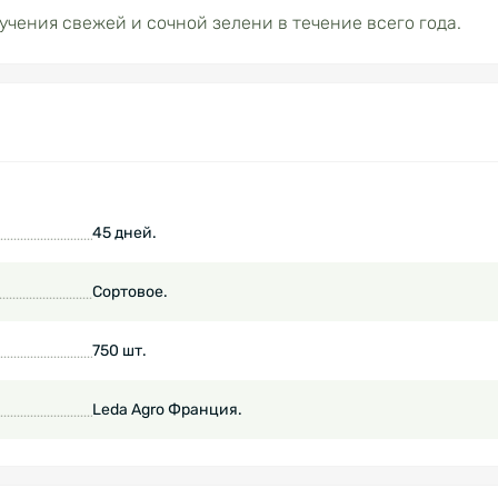
учения свежей и сочной зелени в течение всего года.
45 дней.
Сортовое.
750 шт.
Leda Agro Франция.