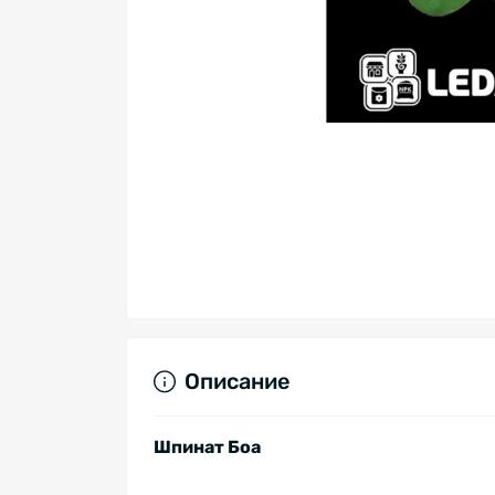
Описание
Шпинат Боа