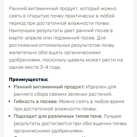
Ранний витаминный продукт, который можно
сеять в открытую почву практически в любой
период при достаточной влажности почвы.
Наилучшие результаты дает ранний посев в
марте-апреле или подзимний посев. Для
достижения оптимальных результатов почву
желательно обогащать органическими
удобрениями, поскольку щавель может расти на
одном месте 3-4 года.
Преимущества:
Ранний витаминный продукт:
Идеален для
раннего сбора свежих зеленых растений.
Гибкость
в посеве:
Можно сеять в любое время
при достаточной влажности почвы.
Подходит для
различных типов почв:
Лучшие
результаты достигаются при обогащении почвы
органическими удобрениями.