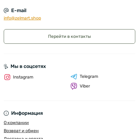
E-mail
info@zelmart.shop
Перейти в контакты
Мы в соцсетях
Telegram
Instagram
Viber
Информация
О компании
Возврат и обмен
Доставка и оплата