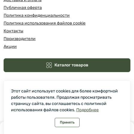
Публичная оферта
Политика конфиденциальности
Политика использования файлов cookie
Контакты
Производители
Акции
Каталог товаров
Этот сайт использует cookies для более комфортной
работы пользователя. Продолжая просматривать
страницу сайта, вы соглашаетесь с политикой
использования файлов cookies.
Подробнее
Зелмарт © 2026
Принять
0
0