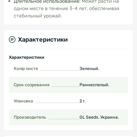
Длительное использование:
Может расти на
одном месте в течение 3-4 лет, обеспечивая
стабильный урожай.
Характеристики
Характеристики
Колір листя
Зеленый.
Срок созревания
Раннеспелый.
Упаковка
2 г.
Производитель
GL Seeds. Украина.