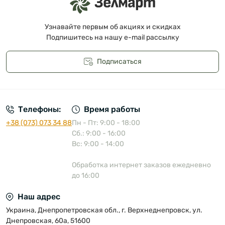
Узнавайте первым об акциях и скидках
Подпишитесь на нашу e-mail рассылку
Подписаться
Публичная оферта
Телефоны:
Время работы
+38 (073) 073 34 88
Пн - Пт: 9:00 - 18:00
Сб.: 9:00 - 16:00
Вс: 9:00 - 14:00
Обработка интернет заказов ежедневно
до 16:00
Наш адрес
Украина, Днепропетровская обл., г. Верхнеднепровск, ул.
Днепровская, 60а, 51600