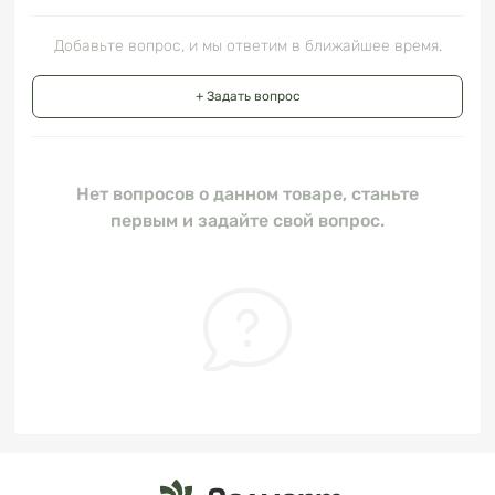
Добавьте вопрос, и мы ответим в ближайшее время.
+ Задать вопрос
Нет вопросов о данном товаре, станьте
первым и задайте свой вопрос.