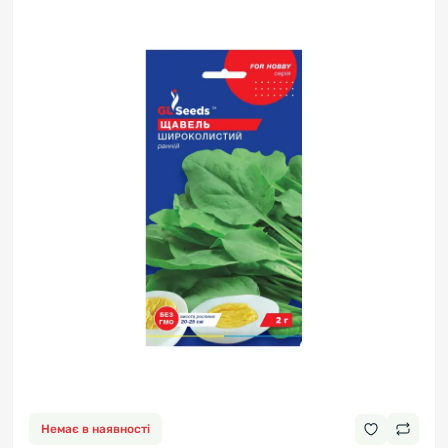
Немає в наявності