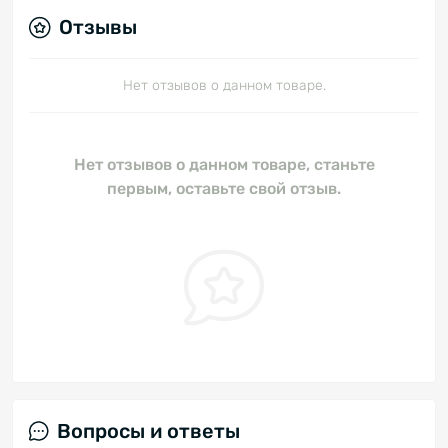
Отзывы
Нет отзывов о данном товаре.
Нет отзывов о данном товаре, станьте
первым, оставьте свой отзыв.
Вопросы и ответы