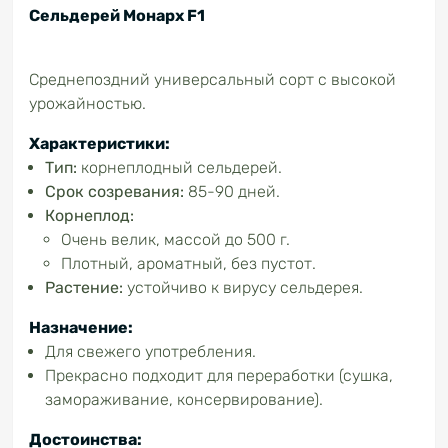
Сельдерей Монарх F1
Среднепоздний универсальный сорт с высокой
урожайностью.
Характеристики:
Тип:
корнеплодный сельдерей.
Срок созревания:
85-90 дней.
Корнеплод:
Очень велик, массой до 500 г.
Плотный, ароматный, без пустот.
Растение:
устойчиво к вирусу сельдерея.
Назначение:
Для свежего употребления.
Прекрасно подходит для переработки (сушка,
замораживание, консервирование).
Достоинства: