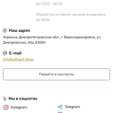
Вс: 9:00 - 14:00
Обработка интернет заказов ежедневно
до 16:00
Наш адрес
Украина, Днепропетровская обл., г. Верхнеднепровск, ул.
Днепровская, 60а, 51600
E-mail
info@zelmart.shop
Перейти в контакты
Мы в соцсетях
Telegram
Instagram