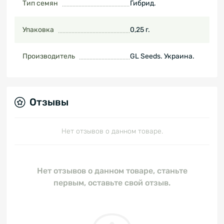
Тип семян
Гибрид.
Упаковка
0,25 г.
Производитель
GL Seeds. Украина.
Отзывы
Нет отзывов о данном товаре.
Нет отзывов о данном товаре, станьте
первым, оставьте свой отзыв.