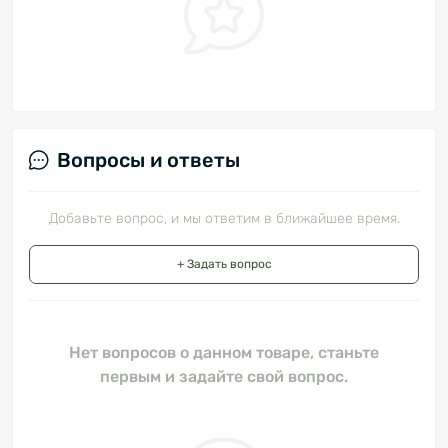
Вопросы и ответы
Добавьте вопрос, и мы ответим в ближайшее время.
+ Задать вопрос
Нет вопросов о данном товаре, станьте
первым и задайте свой вопрос.