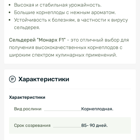
Высокая и стабильная урожайность.
Большие корнеплоды с нежным ароматом.
Устойчивость к болезням, в частности к вирусу
сельдерея.
Сельдерей "Монарх F1"
- это отличный выбор для
получения высококачественных корнеплодов с
широким спектром кулинарных применений.
Характеристики
Характеристики
Вид рослини
Корнеплодная.
Срок созревания
85- 90 дней.