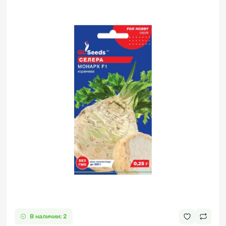
В наличии: 2