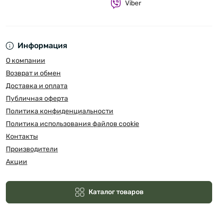
Viber
Информация
О компании
Возврат и обмен
Доставка и оплата
Публичная оферта
Политика конфиденциальности
Политика использования файлов cookie
Контакты
Производители
Акции
Каталог товаров