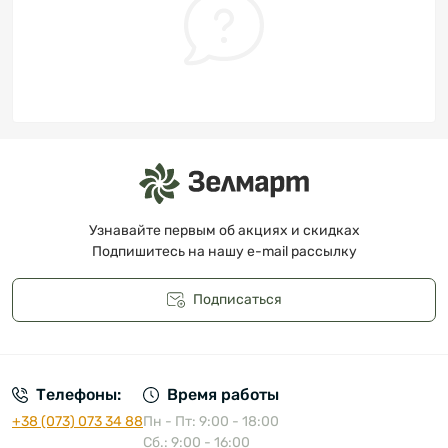
Узнавайте первым об акциях и скидках
Подпишитесь на нашу e-mail рассылку
Подписаться
Публичная оферта
Телефоны:
Время работы
+38 (073) 073 34 88
Пн - Пт: 9:00 - 18:00
Сб.: 9:00 - 16:00