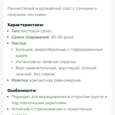
Раннеспелый и урожайный сорт с сочными и
нежными листьями.
Характеристики:
Тип:
листовой салат.
Сроки созревания:
45-50 дней.
Листья:
Большие, веерообразные, с гофрированным
краем.
Интенсивно-зеленой окраски.
Вкус замечательный, хрустящий, сочный,
нежный, без горечи.
Розетка:
компактная, равномерная.
Особенности:
Подходит для выращивания в открытом грунте и
под пленочными укрытиями.
Устойчив к стрелкованию и пожелтению