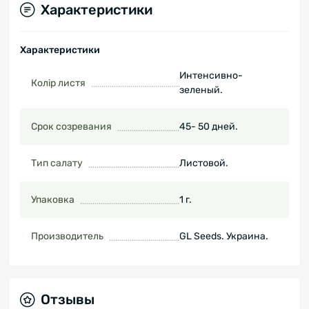
Характеристики
Характеристики
Интенсивно-
Колір листя
зеленый.
Срок созревания
45- 50 дней.
Тип салату
Листовой.
Упаковка
1 г.
Производитель
GL Seeds. Украина.
Отзывы