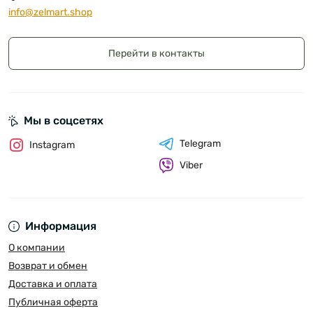
info@zelmart.shop
Перейти в контакты
Мы в соцсетях
Telegram
Instagram
Viber
Информация
О компании
Возврат и обмен
Доставка и оплата
Публичная оферта