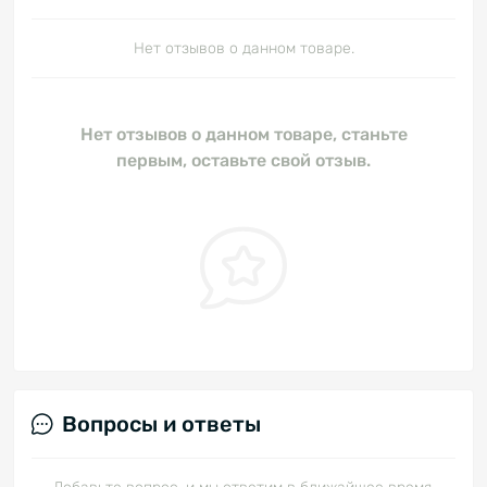
Нет отзывов о данном товаре.
Нет отзывов о данном товаре, станьте
первым, оставьте свой отзыв.
Вопросы и ответы