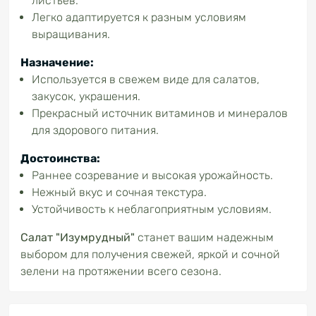
листьев.
Легко адаптируется к разным условиям
выращивания.
Назначение:
Используется в свежем виде для салатов,
закусок, украшения.
Прекрасный источник витаминов и минералов
для здорового питания.
Достоинства:
Раннее созревание и высокая урожайность.
Нежный вкус и сочная текстура.
Устойчивость к неблагоприятным условиям.
Салат "Изумрудный"
станет вашим надежным
выбором для получения свежей, яркой и сочной
зелени на протяжении всего сезона.