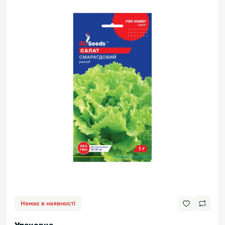
Немає в наявності