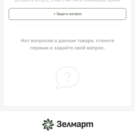
Добавьте вопрос, и мы ответим в ближайшее время.
+ Задать вопрос
Нет вопросов о данном товаре, станьте
первым и задайте свой вопрос.