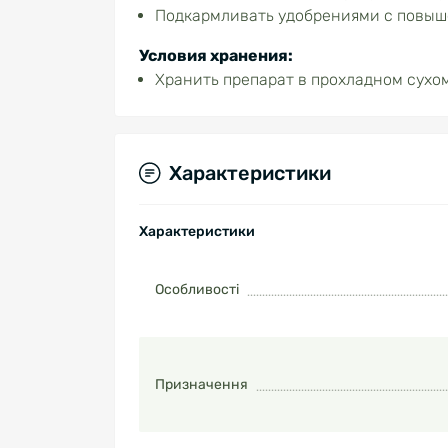
Подкармливать удобрениями с повыш
Условия хранения:
Хранить препарат в прохладном сухо
Характеристики
Характеристики
Особливості
Призначення