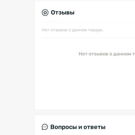
Отзывы
Нет отзывов о данном товаре.
Нет отзывов о данном т
Вопросы и ответы