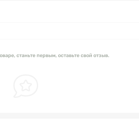
оваре, станьте первым, оставьте свой отзыв.