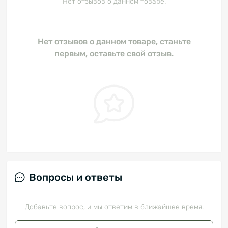
Нет отзывов о данном товаре.
Нет отзывов о данном товаре, станьте
первым, оставьте свой отзыв.
Вопросы и ответы
Добавьте вопрос, и мы ответим в ближайшее время.