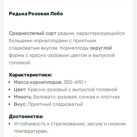
Редька Розовая Лобо
Среднеспелый сорт
редьки, характеризующийся
большими корнеплодами с приятным
сладковатым вкусом. Корнеплоды
округлой
формы с красно-розовым цветом и выпуклой
головкой.
Характеристики:
Масса корнеплодов:
350-690 г
Цвет:
Красно-розовый с выпуклой головкой
Мякоть:
Беловато-розовая, сочная и плотная
Вкус:
Приятный сладковатый
Достоинства:
Устойчивость к стрелкованию, засухе и низким
температурам.