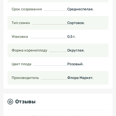
Срок созревания
Среднеспелая.
Тип семян
Сортовое.
Упаковка
0,5 г.
Форма коренеплоду
Округлая.
Цвет плода
Розовый.
Производитель
Флора Маркет.
Отзывы