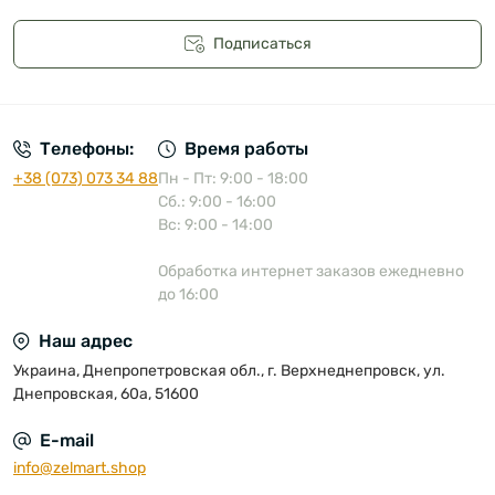
Подписаться
Публичная оферта
Телефоны:
Время работы
+38 (073) 073 34 88
Пн - Пт: 9:00 - 18:00
Сб.: 9:00 - 16:00
Вс: 9:00 - 14:00
Обработка интернет заказов ежедневно
до 16:00
Наш адрес
Украина, Днепропетровская обл., г. Верхнеднепровск, ул.
Днепровская, 60а, 51600
E-mail
info@zelmart.shop