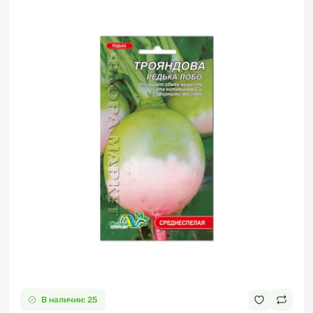
В наличии: 25