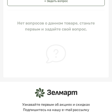
+ Задать вопрос
Нет вопросов о данном товаре, станьте
первым и задайте свой вопрос.
Узнавайте первым об акциях и скидках
Подпишитесь на нашу e-mail рассылку