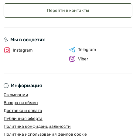
Перейти в контакты
Мы в соцсетях
Telegram
Instagram
Viber
Информация
О компании
Возврат и обмен
Доставка и оплата
Публичная оферта
Политика конфиденциальности
Политика использования файлов cookie