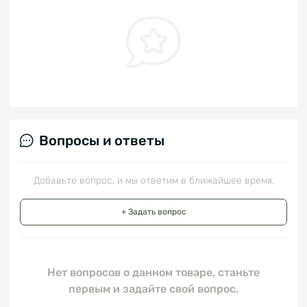
Вопросы и ответы
Добавьте вопрос, и мы ответим в ближайшее время.
+ Задать вопрос
Нет вопросов о данном товаре, станьте
первым и задайте свой вопрос.