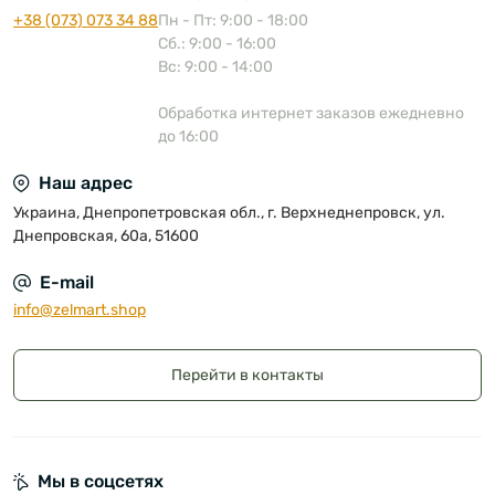
+38 (073) 073 34 88
Пн - Пт: 9:00 - 18:00
Сб.: 9:00 - 16:00
Вс: 9:00 - 14:00
Обработка интернет заказов ежедневно
до 16:00
Наш адрес
Украина, Днепропетровская обл., г. Верхнеднепровск, ул.
Днепровская, 60а, 51600
E-mail
info@zelmart.shop
Перейти в контакты
Мы в соцсетях