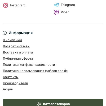
Telegram
Instagram
Viber
Информация
О компании
Возврат и обмен
Доставка и оплата
Публичная оферта
Политика конфиденциальности
Политика использования файлов cookie
Контакты
Производители
Акции
Каталог товаров