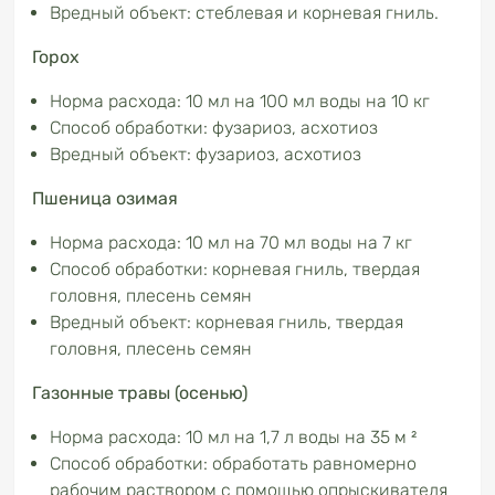
Вредный объект: стеблевая и корневая гниль.
Горох
Норма расхода: 10 мл на 100 мл воды на 10 кг
Способ обработки: фузариоз, асхотиоз
Вредный объект: фузариоз, асхотиоз
Пшеница озимая
Норма расхода: 10 мл на 70 мл воды на 7 кг
Способ обработки: корневая гниль, твердая
головня, плесень семян
Вредный объект: корневая гниль, твердая
головня, плесень семян
Газонные травы (осенью)
Норма расхода: 10 мл на 1,7 л воды на 35 м ²
Способ обработки: обработать равномерно
рабочим раствором с помощью опрыскивателя