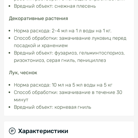
Вредный объект: снежная плесень
Декоративные растения
Норма расхода: 2-4 мл на 1 л воды на 1 кг.
Способ обработки: замачивание луковиц перед
посадкой и хранением
Вредный объект: фузариоз, гельминтоспориоз,
ризоктониоз, серая гниль, пенициллез
Лук, чеснок
Норма расхода: 10 мл на 5 мл воды на 5 кг
Способ обработки: замачивание в течение 30
минут
Вредный объект: корневая гниль
Характеристики