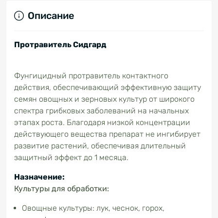
Описание
Протравитель Сидгард
Фунгицидный протравитель контактного
действия, обеспечивающий эффективную защиту
семян овощных и зерновых культур от широкого
спектра грибковых заболеваний на начальных
этапах роста. Благодаря низкой концентрации
действующего вещества препарат не ингибирует
развитие растений, обеспечивая длительный
защитный эффект до 1 месяца.
Назначение:
Культуры для обработки:
Овощные культуры: лук, чеснок, горох,