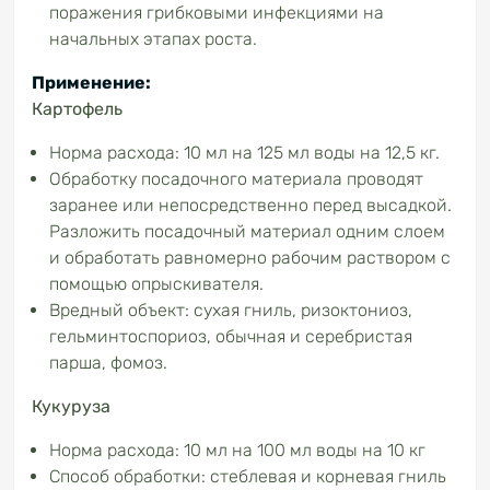
поражения грибковыми инфекциями на
начальных этапах роста.
Применение:
Картофель
Норма расхода: 10 мл на 125 мл воды на 12,5 кг.
Обработку посадочного материала проводят
заранее или непосредственно перед высадкой.
Разложить посадочный материал одним слоем
и обработать равномерно рабочим раствором с
помощью опрыскивателя.
Вредный объект: сухая гниль, ризоктониоз,
гельминтоспориоз, обычная и серебристая
парша, фомоз.
Кукуруза
Норма расхода: 10 мл на 100 мл воды на 10 кг
Способ обработки: стеблевая и корневая гниль