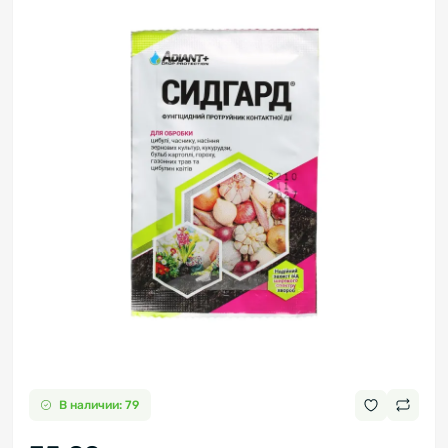
В наличии: 79