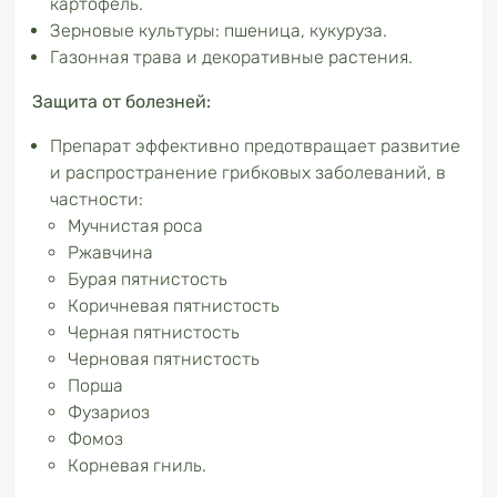
картофель.
Зерновые культуры: пшеница, кукуруза.
Газонная трава и декоративные растения.
Защита от болезней:
Препарат эффективно предотвращает развитие
и распространение грибковых заболеваний, в
частности:
Мучнистая роса
Ржавчина
Бурая пятнистость
Коричневая пятнистость
Черная пятнистость
Черновая пятнистость
Порша
Фузариоз
Фомоз
Корневая гниль.