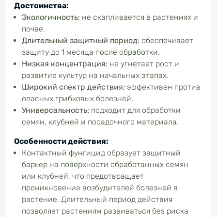
Достоинства:
Экологичность:
не скапливается в растениях и
почве.
Длительный защитный период:
обеспечивает
защиту до 1 месяца после обработки.
Низкая концентрация:
не угнетает рост и
развитие культур на начальных этапах.
Широкий спектр действия:
эффективен против
опасных грибковых болезней.
Универсальность:
подходит для обработки
семян, клубней и посадочного материала.
Особенности действия:
Контактный фунгицид образует защитный
барьер на поверхности обработанных семян
или клубней, что предотвращает
проникновение возбудителей болезней в
растение. Длительный период действия
позволяет растениям развиваться без риска