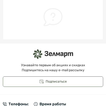
Узнавайте первым об акциях и скидках
Подпишитесь на нашу e-mail рассылку
Подписаться
Публичная оферта
Телефоны:
Время работы