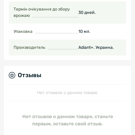
Термін очікування до збору
30 дней.
врожаю
Упаковка
10 мл.
Производитель
Adiant+. Украина.
Отзывы
Нет отзывов о данном товаре.
Нет отзывов о данном товаре, станьте
первым, оставьте свой отзыв.