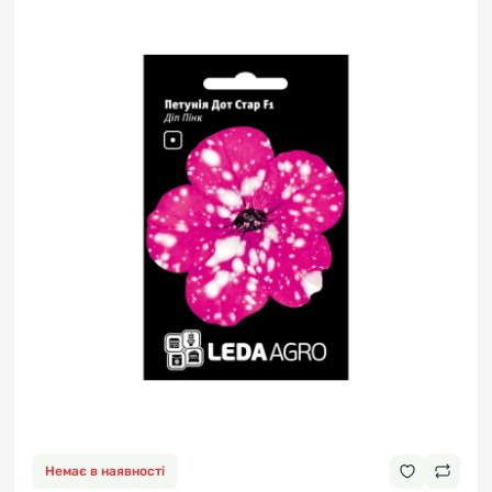
Немає в наявності