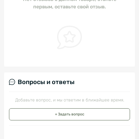
первым, оставьте свой отзыв.
Вопросы и ответы
Добавьте вопрос, и мы ответим в ближайшее время.
+ Задать вопрос