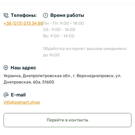
Телефоны:
Время работы
+38 (073) 073 34 88
Пн - Пт: 9:00 - 18:00
Сб.: 9:00 - 16:00
Вс: 9:00 - 14:00
Обработка интернет заказов ежедневно
до 16:00
Наш адрес
Украина, Днепропетровская обл., г. Верхнеднепровск, ул.
Днепровская, 60а, 51600
E-mail
info@zelmart.shop
Перейти в контакты