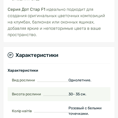
Серия Дот Стар F1
идеально подходит для
создания оригинальных цветочных композиций
на клумбах, балконах или оконных ящиках,
добавляя яркие и неповторимые цвета в ваше
пространство.
Характеристики
Характеристики
Вид рослини
Однолетние.
Висота рослини
30- 35 см.
Розовый с белыми
Колір квітів
точечками.