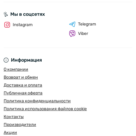
Мы в соцсетях
Telegram
Instagram
Viber
Информация
О компании
Возврат и обмен
Доставка и оплата
Публичная оферта
Политика конфиденциальности
Политика использования файлов cookie
Контакты
Производители
Акции