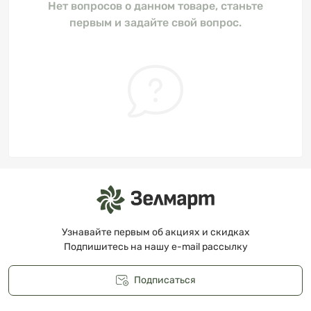
Нет вопросов о данном товаре, станьте
первым и задайте свой вопрос.
Узнавайте первым об акциях и скидках
Подпишитесь на нашу e-mail рассылку
Подписаться
Публичная оферта