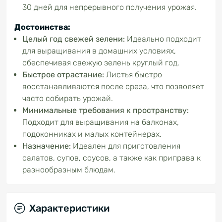
30 дней для непрерывного получения урожая.
Достоинства:
Целый год свежей зелени:
Идеально подходит
для выращивания в домашних условиях,
обеспечивая свежую зелень круглый год.
Быстрое отрастание:
Листья быстро
восстанавливаются после среза, что позволяет
часто собирать урожай.
Минимальные требования к пространству:
Подходит для выращивания на балконах,
подоконниках и малых контейнерах.
Назначение:
Идеален для приготовления
салатов, супов, соусов, а также как приправа к
разнообразным блюдам.
Характеристики