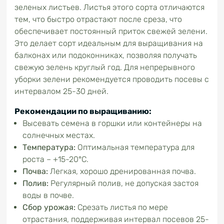
зеленых листьев. Листья этого сорта отличаются
тем, что быстро отрастают после среза, что
обеспечивает постоянный приток свежей зелени.
Это делает сорт идеальным для выращивания на
балконах или подоконниках, позволяя получать
свежую зелень круглый год. Для непрерывного
уборки зелени рекомендуется проводить посевы с
интервалом 25-30 дней.
Рекомендации по выращиванию:
Высевать семена в горшки или контейнеры на
солнечных местах.
Температура:
Оптимальная температура для
роста – +15-20°C.
Почва:
Легкая, хорошо дренированная почва.
Полив:
Регулярный полив, не допуская застоя
воды в почве.
Сбор урожая:
Срезать листья по мере
отрастания, поддерживая интервал посевов 25-