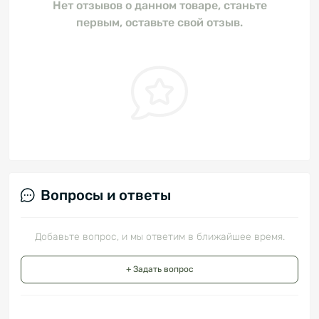
Нет отзывов о данном товаре, станьте
первым, оставьте свой отзыв.
Вопросы и ответы
Добавьте вопрос, и мы ответим в ближайшее время.
+ Задать вопрос