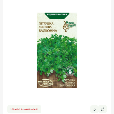
Немає в наявності