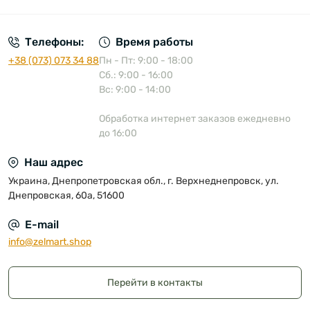
Телефоны:
Время работы
+38 (073) 073 34 88
Пн - Пт: 9:00 - 18:00
Сб.: 9:00 - 16:00
Вс: 9:00 - 14:00
Обработка интернет заказов ежедневно
до 16:00
Наш адрес
Украина, Днепропетровская обл., г. Верхнеднепровск, ул.
Днепровская, 60а, 51600
E-mail
info@zelmart.shop
Перейти в контакты