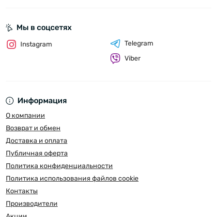
Мы в соцсетях
Telegram
Instagram
Viber
Информация
О компании
Возврат и обмен
Доставка и оплата
Публичная оферта
Политика конфиденциальности
Политика использования файлов cookie
Контакты
Производители
Акции