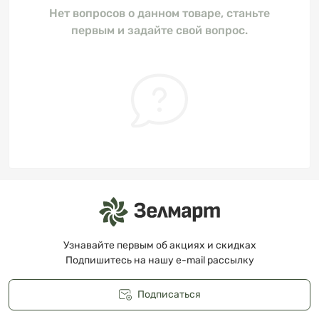
Нет вопросов о данном товаре, станьте
первым и задайте свой вопрос.
Узнавайте первым об акциях и скидках
Подпишитесь на нашу e-mail рассылку
Подписаться
Публичная оферта