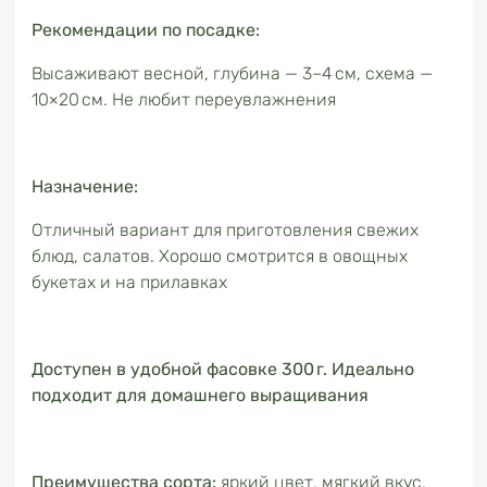
Рекомендации по посадке:
Высаживают весной, глубина — 3–4 см, схема —
10×20 см. Не любит переувлажнения
Назначение:
Отличный вариант для приготовления свежих
блюд, салатов. Хорошо смотрится в овощных
букетах и на прилавках
Доступен в удобной фасовке 300 г. Идеально
подходит для домашнего выращивания
Преимущества сорта:
яркий цвет, мягкий вкус,