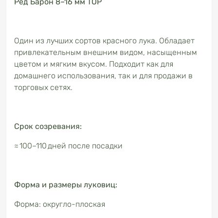
Ред Барон 8–16 мм TOP
Один из лучших сортов красного лука. Обладает
привлекательным внешним видом, насыщенным
цветом и мягким вкусом. Подходит как для
домашнего использования, так и для продажи в
торговых сетях.
Срок созревания:
≈ 100–110 дней после посадки
Форма и размеры луковиц:
Форма: округло-плоская