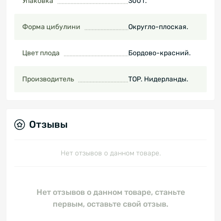
Упаковка
300 г.
Форма цибулини
Округло-плоская.
Цвет плода
Бордово-красний.
Производитель
TOP. Нидерланды.
Отзывы
Нет отзывов о данном товаре.
Нет отзывов о данном товаре, станьте
первым, оставьте свой отзыв.