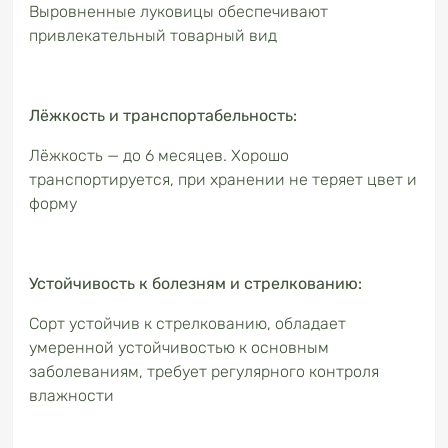
Выровненные луковицы обеспечивают
привлекательный товарный вид
Лёжкость и транспортабельность:
Лёжкость — до 6 месяцев. Хорошо
транспортируется, при хранении не теряет цвет и
форму
Устойчивость к болезням и стрелкованию:
Сорт устойчив к стрелкованию, обладает
умеренной устойчивостью к основным
заболеваниям, требует регулярного контроля
влажности