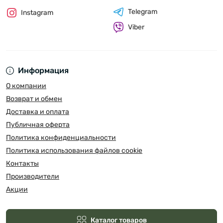
Telegram
Instagram
Viber
Информация
О компании
Возврат и обмен
Доставка и оплата
Публичная оферта
Политика конфиденциальности
Политика использования файлов cookie
Контакты
Производители
Акции
Каталог товаров