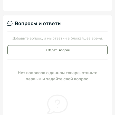
Вопросы и ответы
Добавьте вопрос, и мы ответим в ближайшее время.
+ Задать вопрос
Нет вопросов о данном товаре, станьте
первым и задайте свой вопрос.