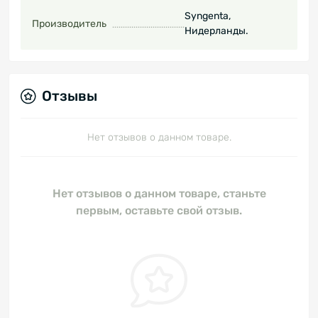
Syngenta,
Производитель
Нидерланды.
Отзывы
Нет отзывов о данном товаре.
Нет отзывов о данном товаре, станьте
первым, оставьте свой отзыв.