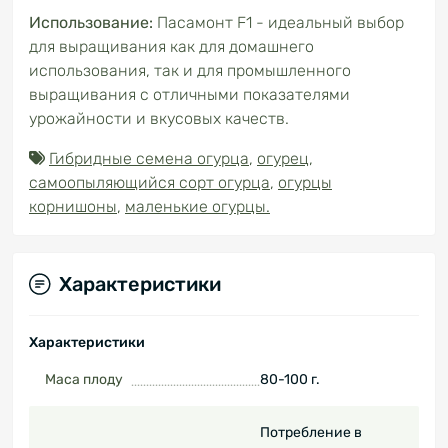
Использование:
Пасамонт F1 - идеальный выбор
для выращивания как для домашнего
использования, так и для промышленного
выращивания с отличными показателями
урожайности и вкусовых качеств.
Гибридные семена огурца
,
огурец
,
самоопыляющийся сорт огурца
,
огурцы
корнишоны
,
маленькие огурцы.
Характеристики
Характеристики
Маса плоду
80-100 г.
Потребление в