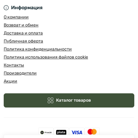
Информация
О компании
Возврат и обмен
Доставка и оплата
Публичная оферта
Политика конфиденциальности
Политика использования файлов cookie
Контакты
Производители
Акции
Каталог товаров