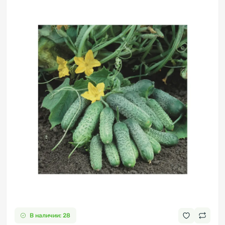
В наличии: 28