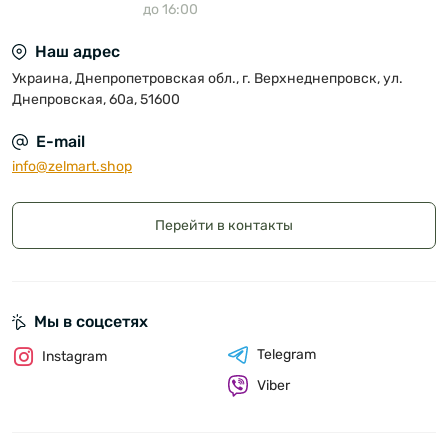
до 16:00
Наш адрес
Украина, Днепропетровская обл., г. Верхнеднепровск, ул.
Днепровская, 60а, 51600
E-mail
info@zelmart.shop
Перейти в контакты
Мы в соцсетях
Telegram
Instagram
Viber