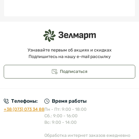
Узнавайте первым об акциях и скидках
Подпишитесь на нашу e-mail рассылку
Подписаться
Публичная оферта
Телефоны:
Время работы
+38 (073) 073 34 88
Пн - Пт: 9:00 - 18:00
Сб.: 9:00 - 16:00
Вс: 9:00 - 14:00
Обработка интернет заказов ежедневно