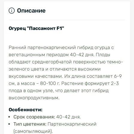
Описание
Огурец "Пассамонт F1"
Ранний партенокарпический гибрид огурца с
вегетационным периодом 40-42 дня. Плоды
обладают среднегорбчатой ​​поверхностью темно-
зеленого цвета и отличаются высокими
вкусовыми качествами. Их длина составляет 6-9
см, а масса – 80-100 г. Растение формирует 2-3
плода в одном узле, что делает этот гибрид
высокопродуктивным.
Особенности:
Срок созревания:
40-42 дня.
Тип цветения:
Партенокарпический
(самопыляющий).