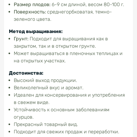
Размер плодов:
6-9 см длиной, весом 80-100 г.
Поверхность:
среднегорбковатая, темно-
зеленого цвета.
Метод выращивания:
Грунт:
Подходит для выращивания как в
закрытом, так и в открытом грунте.
Может выращиваться в пленочных теплицах и
на открытых участках.
Достоинства:
Высокий выход продукции.
Великолепный вкус и аромат.
Идеален для консервирования и употребления
в свежем виде.
Устойчивость к основным заболеваниям
огурцов.
Прекрасный товарный вид.
Подходит для свежих продаж и переработки.