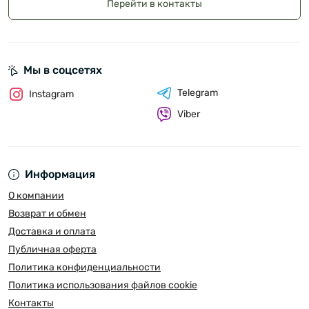
Перейти в контакты
Мы в соцсетях
Telegram
Instagram
Viber
Информация
О компании
Возврат и обмен
Доставка и оплата
Публичная оферта
Политика конфиденциальности
Политика использования файлов cookie
Контакты