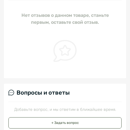
Нет отзывов о данном товаре, станьте
первым, оставьте свой отзыв.
Вопросы и ответы
Добавьте вопрос, и мы ответим в ближайшее время.
+ Задать вопрос