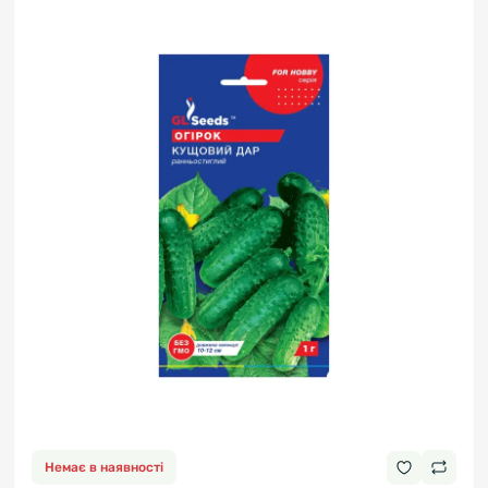
Немає в наявності