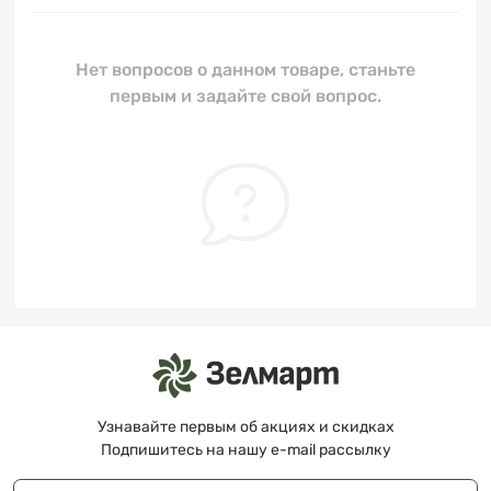
Нет вопросов о данном товаре, станьте
первым и задайте свой вопрос.
Узнавайте первым об акциях и скидках
Подпишитесь на нашу e-mail рассылку