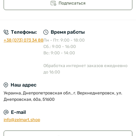
Подписаться
Публичная оферта
Телефоны:
Время работы
+38 (073) 073 34 88
Пн - Пт: 9:00 - 18:00
Сб.: 9:00 - 16:00
Вс: 9:00 - 14:00
Обработка интернет заказов ежедневно
до 16:00
Наш адрес
Украина, Днепропетровская обл., г. Верхнеднепровск, ул.
Днепровская, 60а, 51600
E-mail
info@zelmart.shop