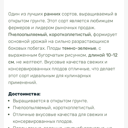
Один из лучших
ранних
сортов, выращиваемый в
открытом грунте. Этот сорт является любимцем
фермеров и лидером рыночных продаж.
Пчелоопыляемый, короткоплетистый,
формирует
основной урожай на сильно разрастающихся
боковых побегах. Плоды
темно-зеленые
, с
выраженным бугорчатым рисунком,
длиной 10-12
см
, не желтеют. Вкусовые качества свежих и
консервированных плодов отличные, что делает
этот сорт идеальным для кулинарных
применений.
Достоинства:
Выращивается в открытом грунте.
Пчелоопыляемый, короткоплетистый.
Отличные вкусовые качества для свежих и
консервированных плодов.