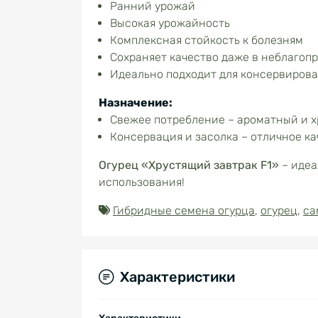
Ранний урожай
Высокая урожайность
Комплексная стойкость к болезням
Сохраняет качество даже в неблагоп
Идеально подходит для консервирова
Назначение:
Свежее потребление – ароматный и х
Консервация и засолка – отличное ка
Огурец «Хрустящий завтрак F1»
– идеа
использования!
Гибридные семена огурца
,
огурец
,
са
Характеристики