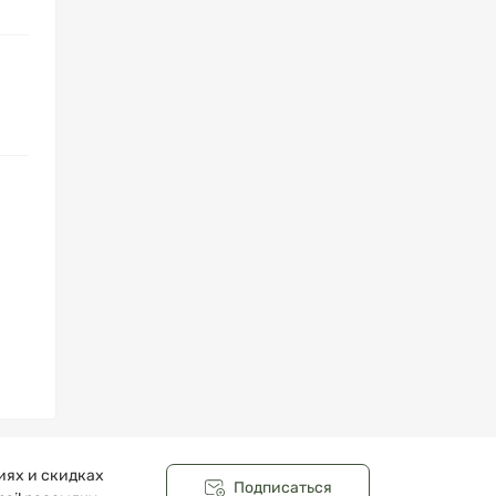
иях и скидках
Подписаться