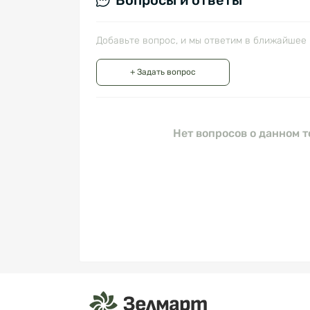
Вопросы и ответы
Добавьте вопрос, и мы ответим в ближайшее 
+ Задать вопрос
Нет вопросов о данном т