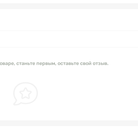
оваре, станьте первым, оставьте свой отзыв.