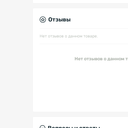
Отзывы
Нет отзывов о данном товаре.
Нет отзывов о данном т