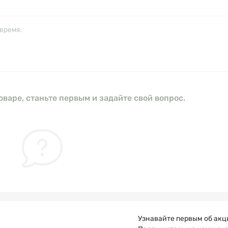
время.
оваре, станьте первым и задайте свой вопрос.
Узнавайте первым об акц