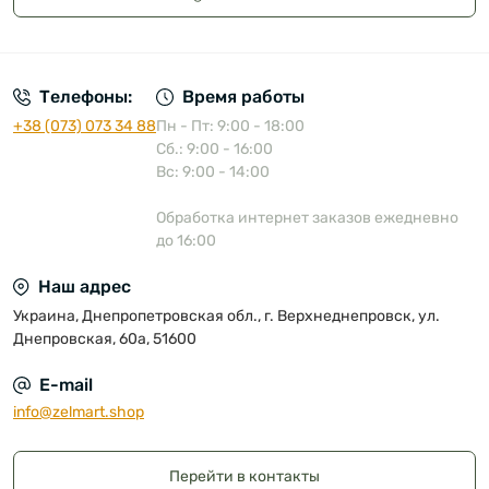
Публичная оферта
Телефоны:
Время работы
+38 (073) 073 34 88
Пн - Пт: 9:00 - 18:00
Сб.: 9:00 - 16:00
Вс: 9:00 - 14:00
Обработка интернет заказов ежедневно
до 16:00
Наш адрес
Украина, Днепропетровская обл., г. Верхнеднепровск, ул.
Днепровская, 60а, 51600
E-mail
info@zelmart.shop
Перейти в контакты