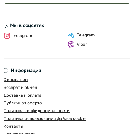
Мы в соцсетях
Telegram
Instagram
Viber
Информация
О компании
Возврат и обмен
Доставка и оплата
Публичная оферта
Политика конфиденциальности
Политика использования файлов cookie
Контакты