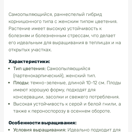
Самоопыляющийся, раннеспелый гибрид
корнишонного типа с женским типом цветения.
Растение имеет высокую устойчивость к
болезням и болезненным стрессам, что делает
его идеальным для выращивания в теплицах и на
открытых участках.
Характеристики:
Тип цветения:
Самоопыляющийся
(партенокарпический), женский тип.
Плоды:
темно-зеленые, длиной 10-12 см. Плоды
имеют хорошую форму, подходят для
консервации, засолки и свежего потребления.
Высокая устойчивость к серой и белой гнили, а
также к пероноспорозу в осеннем обороте.
Особенности выращивания:
Условия выращивания:
Идеально подходит для