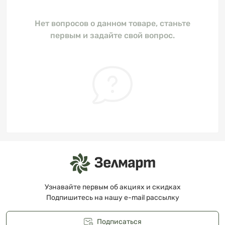
Нет вопросов о данном товаре, станьте
первым и задайте свой вопрос.
Узнавайте первым об акциях и скидках
Подпишитесь на нашу e-mail рассылку
Подписаться