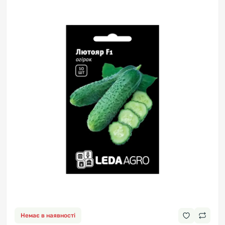
Немає в наявності