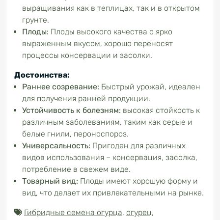
выращивания как в теплицах, так и в открытом
грунте.
Плоды:
Плоды высокого качества с ярко
выраженным вкусом, хорошо переносят
процессы консервации и засолки.
Достоинства:
Раннее созревание:
Быстрый урожай, идеален
для получения ранней продукции.
Устойчивость
к болезням:
высокая стойкость к
различным заболеваниям, таким как серые и
белые гнили, пероноспороз.
Универсальность:
Пригоден для различных
видов использования – консервация, засолка,
потребление в свежем виде.
Товарный вид:
Плоды имеют хорошую форму и
вид, что делает их привлекательными на рынке.
Гибридные семена огурца
,
огурец
,