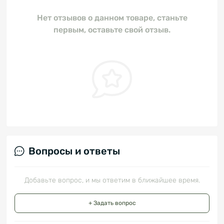
Нет отзывов о данном товаре, станьте
первым, оставьте свой отзыв.
Вопросы и ответы
Добавьте вопрос, и мы ответим в ближайшее время.
+ Задать вопрос