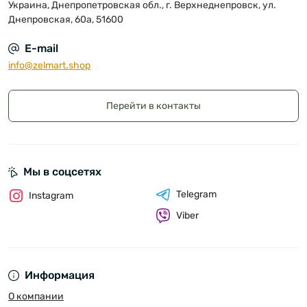
Украина, Днепропетровская обл., г. Верхнеднепровск, ул.
Днепровская, 60а, 51600
E-mail
info@zelmart.shop
Перейти в контакты
Мы в соцсетях
Telegram
Instagram
Viber
Информация
О компании