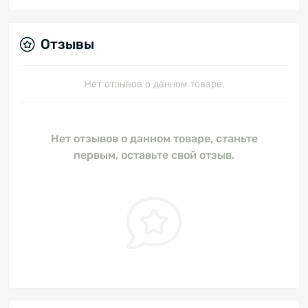
Отзывы
Нет отзывов о данном товаре.
Нет отзывов о данном товаре, станьте
первым, оставьте свой отзыв.