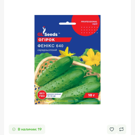
В наличии: 19