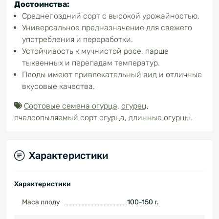
Достоинства:
Среднепоздний сорт с высокой урожайностью.
Универсальное предназначение для свежего
употребления и переработки.
Устойчивость к мучнистой росе, парше
тыквенных и перепадам температур.
Плоды имеют привлекательный вид и отличные
вкусовые качества.
Сортовые семена огурца
,
огурец
,
пчелоопыляемый сорт огурца
,
длинные огурцы.
Характеристики
Характеристики
Маса плоду
100-150 г.