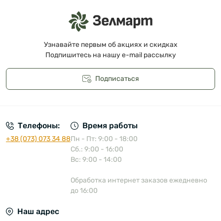
Узнавайте первым об акциях и скидках
Подпишитесь на нашу e-mail рассылку
Подписаться
Публичная оферта
Телефоны:
Время работы
+38 (073) 073 34 88
Пн - Пт: 9:00 - 18:00
Сб.: 9:00 - 16:00
Вс: 9:00 - 14:00
Обработка интернет заказов ежедневно
до 16:00
Наш адрес