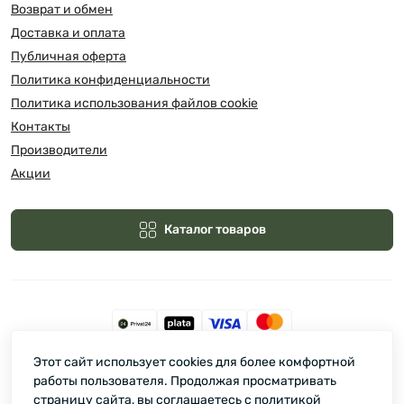
Возврат и обмен
Доставка и оплата
Публичная оферта
Политика конфиденциальности
Политика использования файлов cookie
Контакты
Производители
Акции
Каталог товаров
Этот сайт использует cookies для более комфортной
Зелмарт © 2026
работы пользователя. Продолжая просматривать
страницу сайта, вы соглашаетесь с политикой