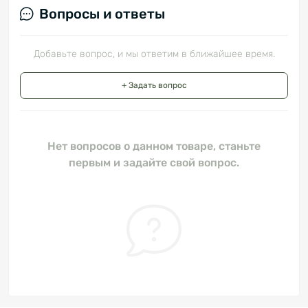
Вопросы и ответы
Добавьте вопрос, и мы ответим в ближайшее время.
+ Задать вопрос
Нет вопросов о данном товаре, станьте
первым и задайте свой вопрос.