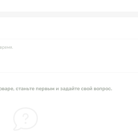
время.
оваре, станьте первым и задайте свой вопрос.