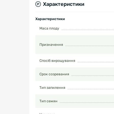
Характеристики
Характеристики
Маса плоду
Призначення
Спосіб вирощування
Срок созревания
Тип запилення
Тип семян