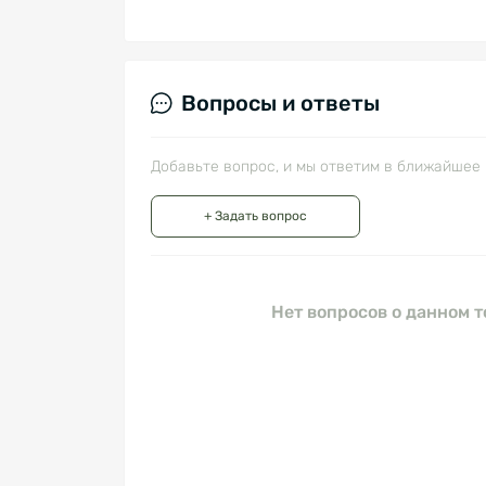
Вопросы и ответы
Добавьте вопрос, и мы ответим в ближайшее 
+ Задать вопрос
Нет вопросов о данном т