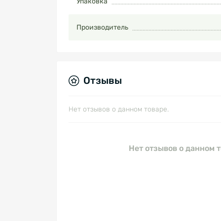
Упаковка
Производитель
Отзывы
Нет отзывов о данном товаре.
Нет отзывов о данном т