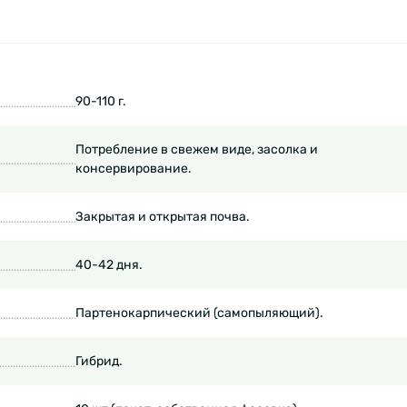
90-110 г.
Потребление в свежем виде, засолка и
консервирование.
Закрытая и открытая почва.
40-42 дня.
Партенокарпический (самопыляющий).
Гибрид.