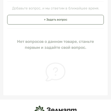
Добавьте вопрос, и мы ответим в ближайшее время.
+ Задать вопрос
Нет вопросов о данном товаре, станьте
первым и задайте свой вопрос.