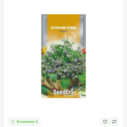
В наличии: 3