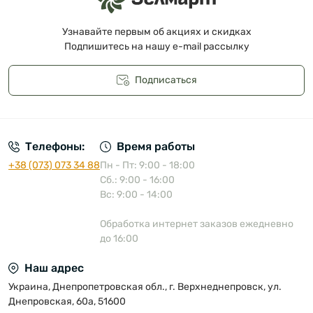
Узнавайте первым об акциях и скидках
Подпишитесь на нашу e-mail рассылку
Подписаться
Публичная оферта
Телефоны:
Время работы
+38 (073) 073 34 88
Пн - Пт: 9:00 - 18:00
Сб.: 9:00 - 16:00
Вс: 9:00 - 14:00
Обработка интернет заказов ежедневно
до 16:00
Наш адрес
Украина, Днепропетровская обл., г. Верхнеднепровск, ул.
Днепровская, 60а, 51600