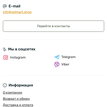
E-mail
info@zelmart.shop
Перейти в контакты
Мы в соцсетях
Telegram
Instagram
Viber
Информация
О компании
Возврат и обмен
Доставка и оплата