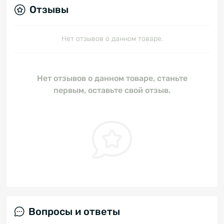
Отзывы
Нет отзывов о данном товаре.
Нет отзывов о данном товаре, станьте
первым, оставьте свой отзыв.
Вопросы и ответы