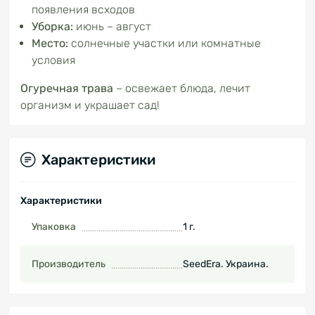
появления всходов
Уборка:
июнь – август
Место:
солнечные участки или комнатные
условия
Огуречная трава
– освежает блюда, лечит
организм и украшает сад!
Характеристики
Характеристики
Упаковка
1 г.
Производитель
SeedEra. Украина.