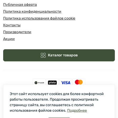
Публичная оферта
Политика конфиденциальности
Политика использования файлов cookie
Контакты
Производители
Акции
Каталог товаров
Этот сайт использует cookies для более комфортной
Зелмарт © 2026
работы пользователя. Продолжая просматривать
страницу сайта, вы соглашаетесь с политикой
использования файлов cookies.
Подробнее