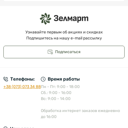
Узнавайте первым об акциях и скидках
Подпишитесь на нашу e-mail рассылку
Подписаться
Публичная оферта
Телефоны:
Время работы
+38 (073) 073 34 88
Пн - Пт: 9:00 - 18:00
Сб.: 9:00 - 16:00
Вс: 9:00 - 14:00
Обработка интернет заказов ежедневно
до 16:00