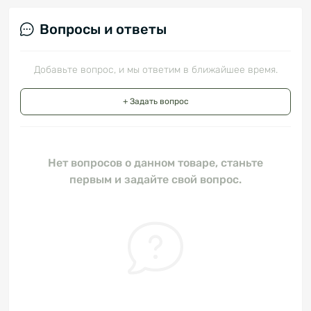
Вопросы и ответы
Добавьте вопрос, и мы ответим в ближайшее время.
+ Задать вопрос
Нет вопросов о данном товаре, станьте
первым и задайте свой вопрос.