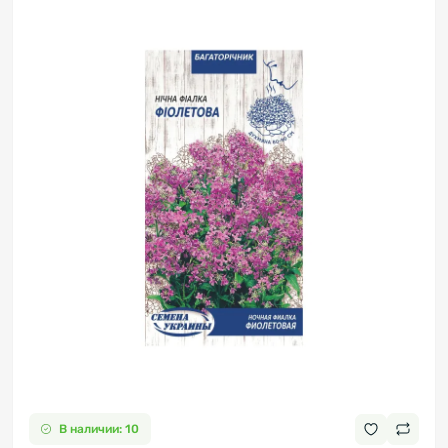
В наличии: 10