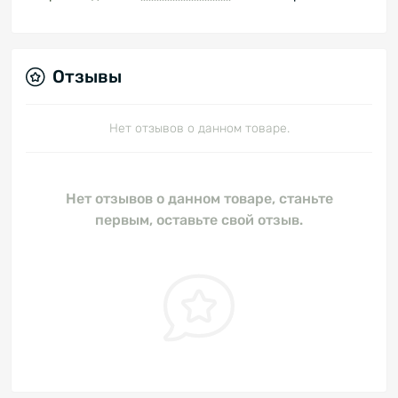
Отзывы
Нет отзывов о данном товаре.
Нет отзывов о данном товаре, станьте
первым, оставьте свой отзыв.