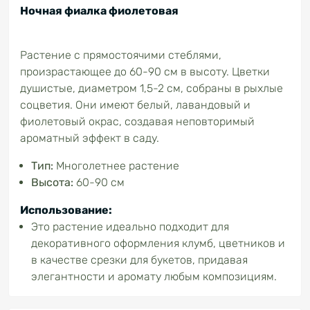
Ночная фиалка фиолетовая
Растение с прямостоячими стеблями,
произрастающее до 60-90 см в высоту. Цветки
душистые, диаметром 1,5-2 см, собраны в рыхлые
соцветия. Они имеют белый, лавандовый и
фиолетовый окрас, создавая неповторимый
ароматный эффект в саду.
Тип:
Многолетнее растение
Высота:
60-90 см
Использование:
Это растение идеально подходит для
декоративного оформления клумб, цветников и
в качестве срезки для букетов, придавая
элегантности и аромату любым композициям.