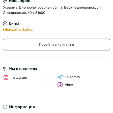
Наш адрес
Украина, Днепропетровская обл., г. Верхнеднепровск, ул.
Днепровская, 60а, 51600
E-mail
info@zelmart.shop
Перейти в контакты
Мы в соцсетях
Telegram
Instagram
Viber
Информация