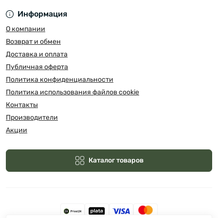
Информация
О компании
Возврат и обмен
Доставка и оплата
Публичная оферта
Политика конфиденциальности
Политика использования файлов cookie
Контакты
Производители
Акции
Каталог товаров