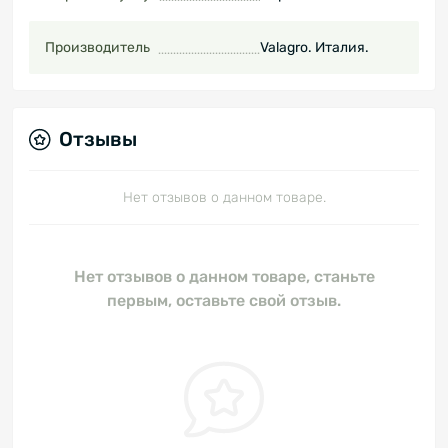
Производитель
Valagro. Италия.
Отзывы
Нет отзывов о данном товаре.
Нет отзывов о данном товаре, станьте
первым, оставьте свой отзыв.