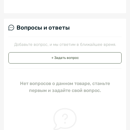
Вопросы и ответы
Добавьте вопрос, и мы ответим в ближайшее время.
+ Задать вопрос
Нет вопросов о данном товаре, станьте
первым и задайте свой вопрос.