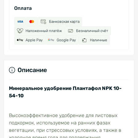
Оплата
Банковская карта
Наложенный платёж
Безналичный счёт
Apple Pay
Google Pay
Наличные
Описание
Минеральное удобрение Плантафол NPK 10-
54-10
Высокоэффективное удобрение для листовых
подкормок, используемое на ранних фазах
вегетации, при стрессовых условиях, а также в
холодное время года для поддержания