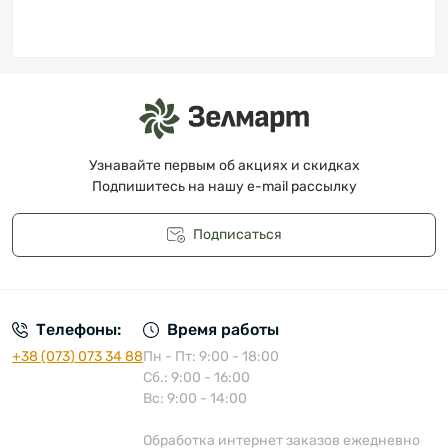
Узнавайте первым об акциях и скидках
Подпишитесь на нашу e-mail рассылку
Подписаться
Публичная оферта
Телефоны:
Время работы
+38 (073) 073 34 88
Пн - Пт: 9:00 - 18:00
Сб.: 9:00 - 16:00
Вс: 9:00 - 14:00
Обработка интернет заказов ежедневно