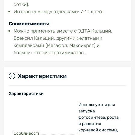
сотки).
Интервал между отделками: 7-10 дней.
Совместимость:
Можно применять вместе с ЭДТА Кальций,
Брексил Кальций, другими хелатными
комплексами (Мегафол, Максикроп) и
большинством агрохимикатов.
Характеристики
Характеристики
Используется для
запуска
фотосинтеза, роста
и развития
корневой системы,
Особливості