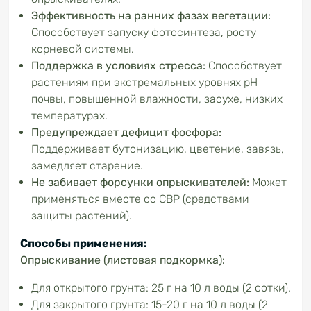
Эффективность на ранних фазах вегетации:
Способствует запуску фотосинтеза, росту
корневой системы.
Поддержка в условиях стресса:
Способствует
растениям при экстремальных уровнях рН
почвы, повышенной влажности, засухе, низких
температурах.
Предупреждает дефицит фосфора:
Поддерживает бутонизацию, цветение, завязь,
замедляет старение.
Не забивает форсунки опрыскивателей:
Может
применяться вместе со СВР (средствами
защиты растений).
Способы применения:
Опрыскивание (листовая подкормка):
Для открытого грунта: 25 г на 10 л воды (2 сотки).
Для закрытого грунта: 15-20 г на 10 л воды (2