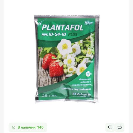
В наличии: 140