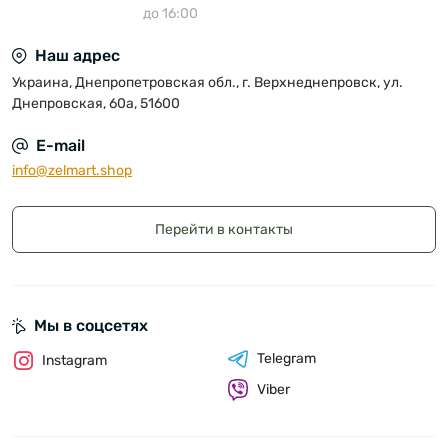
до 16:00
Наш адрес
Украина, Днепропетровская обл., г. Верхнеднепровск, ул.
Днепровская, 60а, 51600
E-mail
info@zelmart.shop
Перейти в контакты
Мы в соцсетях
Telegram
Instagram
Viber