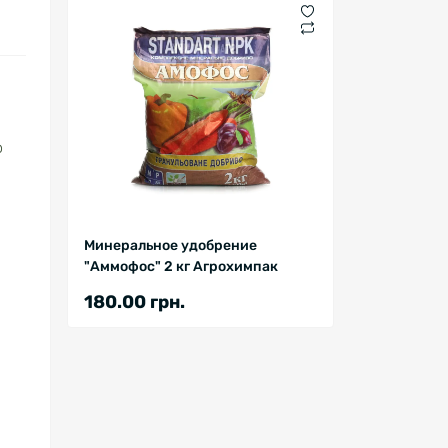
о
Минеральное удобрение
"Аммофос" 2 кг Агрохимпак
180.00 грн.