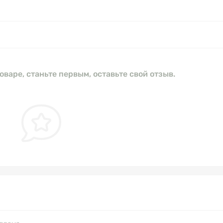
оваре, станьте первым, оставьте свой отзыв.