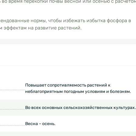
во время перекопки почвы весной или осенью с расчето
ендованные нормы, чтобы избежать избытка фосфора в
ым эффектам на развитие растений.
Повышает сопротивляемость растений к
неблагоприятным погодным условиям и болезням.
Во всех основных сельскохозяйственных культурах.
Весна – осень.