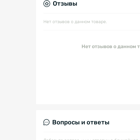
Отзывы
Нет отзывов о данном товаре.
Нет отзывов о данном т
Вопросы и ответы