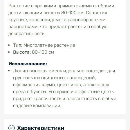
Растение с крепкими прямостоячими стеблями,
достигающими высоты 80-100 см. Соцветия
крупные, колосовидные, с разнообразными
расцветками, что придает растению особую
декоративность.
Тип:
Многолетнее растение
Высота:
80-100 см
Использование:
Люпин высокая смесь идеально подходит для
групповых и одиночных насаждений,
оформления клумб, цветников, а также для
среза в букеты. Его яркие и эффектные цветы
придают красочность и элегантность в любые
садовые композиции.
Характеристики