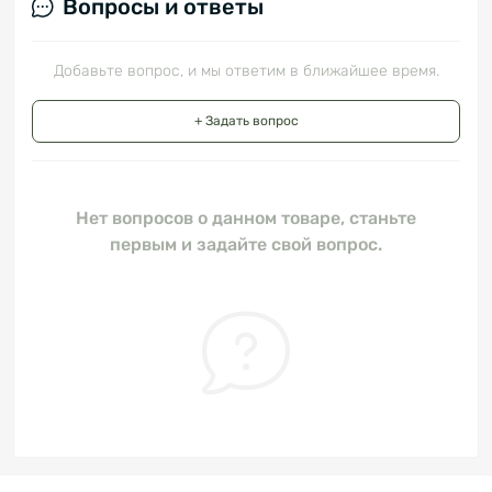
Вопросы и ответы
Добавьте вопрос, и мы ответим в ближайшее время.
+ Задать вопрос
Нет вопросов о данном товаре, станьте
первым и задайте свой вопрос.