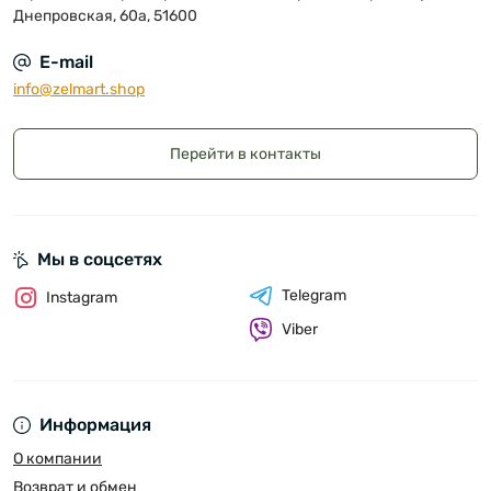
Днепровская, 60а, 51600
E-mail
info@zelmart.shop
Перейти в контакты
Мы в соцсетях
Telegram
Instagram
Viber
Информация
О компании
Возврат и обмен