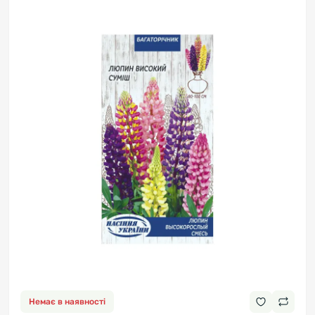
Немає в наявності