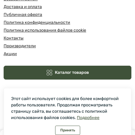
Доставка и оплата
Публичная оферта
Политика конфиденциальности
Политика использования файлов cookie
Контакты
Производители
Акции
Каталог товаров
Этот сайт использует cookies для более комфортной
работы пользователя. Продолжая просматривать
страницу сайта, вы соглашаетесь с политикой
использования файлов cookies.
Подробнее
Зелмарт © 2026
Принять
0
0