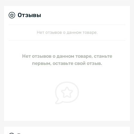
Отзывы
Нет отзывов о данном товаре.
Нет отзывов о данном товаре, станьте
первым, оставьте свой отзыв.