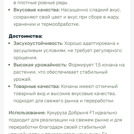
в плотные ровные ряды.
Вкусовые качества:
Насыщенно сладкий вкус,
сохраняют свой цвет и вкус при сборе в жару,
хранении и термообработке.
Достоинства:
Засухоустойчивость:
Хорошо адаптирована к
засушливым условиям, не требует регулярного
орошения.
Высокая урожайность:
Формирует 1,5 кочана на
растении, что обеспечивает стабильный
урожай.
Товарные качества:
Кочаны имеют отличный
товарный вид и высокие вкусовые качества,
подходят для свежего рынка и переработки.
Использование:
Кукуруза Добрыня F1 идеально
подходит для реализации на свежем рынке и для
переработки благодаря своей стабильной