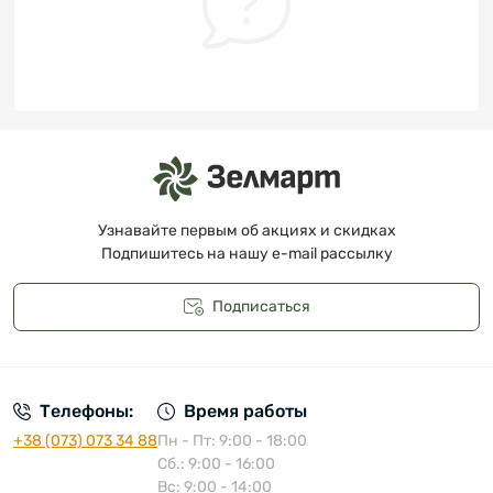
Узнавайте первым об акциях и скидках
Подпишитесь на нашу e-mail рассылку
Подписаться
Публичная оферта
Телефоны:
Время работы
+38 (073) 073 34 88
Пн - Пт: 9:00 - 18:00
Сб.: 9:00 - 16:00
Вс: 9:00 - 14:00