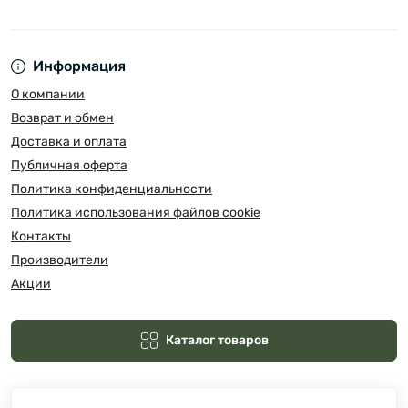
Информация
О компании
Возврат и обмен
Доставка и оплата
Публичная оферта
Политика конфиденциальности
Политика использования файлов cookie
Контакты
Производители
Акции
Каталог товаров