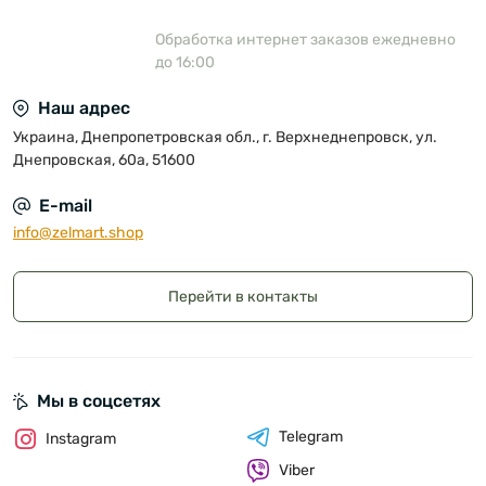
Обработка интернет заказов ежедневно
до 16:00
Наш адрес
Украина, Днепропетровская обл., г. Верхнеднепровск, ул.
Днепровская, 60а, 51600
E-mail
info@zelmart.shop
Перейти в контакты
Мы в соцсетях
Telegram
Instagram
Viber