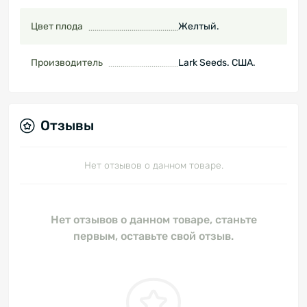
Цвет плода
Желтый.
Производитель
Lark Seeds. США.
Отзывы
Нет отзывов о данном товаре.
Нет отзывов о данном товаре, станьте
первым, оставьте свой отзыв.