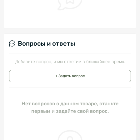
Вопросы и ответы
Добавьте вопрос, и мы ответим в ближайшее время.
+ Задать вопрос
Нет вопросов о данном товаре, станьте
первым и задайте свой вопрос.