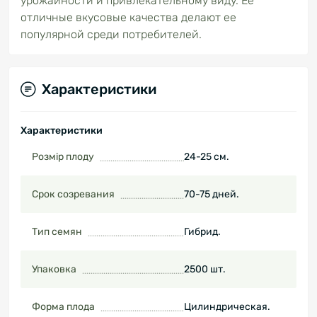
урожайности и привлекательному виду. Ее
отличные вкусовые качества делают ее
популярной среди потребителей.
Характеристики
Характеристики
Розмір плоду
24-25 см.
Срок созревания
70-75 дней.
Тип семян
Гибрид.
Упаковка
2500 шт.
Форма плода
Цилиндрическая.