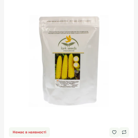
Немає в наявності