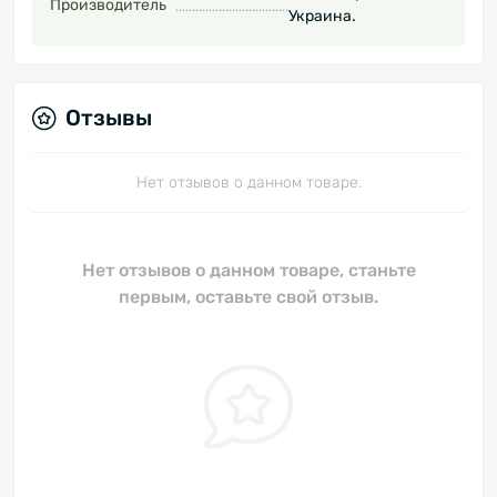
Производитель
Украина.
Отзывы
Нет отзывов о данном товаре.
Нет отзывов о данном товаре, станьте
первым, оставьте свой отзыв.