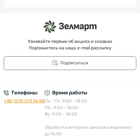
Узнавайте первым об акциях и скидках
Подпишитесь на нашу e-mail рассылку
Подписаться
Публичная оферта
Телефоны:
Время работы
+38 (073) 073 34 88
Пн - Пт: 9:00 - 18:00
Сб.: 9:00 - 16:00
Вс: 9:00 - 14:00
Обработка интернет заказов ежедневно
до 16:00