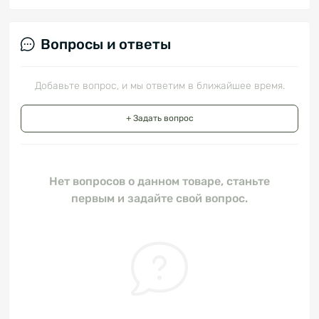
Вопросы и ответы
Добавьте вопрос, и мы ответим в ближайшее время.
+ Задать вопрос
Нет вопросов о данном товаре, станьте
первым и задайте свой вопрос.