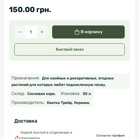
150.00 грн.
В корзину
Быстрый заказ
Призначення:
Для хвойных и декоративных, ягодных
растений для которых любят подкисленную почву.
Склад:
Упаковка:
Сосновая кора.
50 л.
Производитель:
Квитка Трейд. Украина.
Доставка
Новой почтой в отделения и
Согласно тарифам
почтоматы