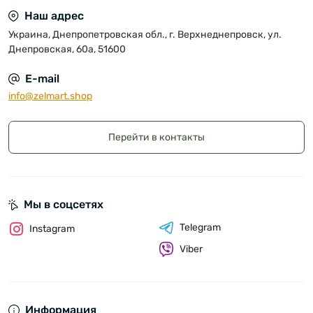
Наш адрес
Украина, Днепропетровская обл., г. Верхнеднепровск, ул.
Днепровская, 60а, 51600
E-mail
info@zelmart.shop
Перейти в контакты
Мы в соцсетях
Telegram
Instagram
Viber
Информация