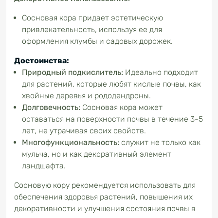
Сосновая кора придает эстетическую
привлекательность, используя ее для
оформления клумбы и садовых дорожек.
Достоинства:
Природный подкислитель:
Идеально подходит
для растений, которые любят кислые почвы, как
хвойные деревья и рододендроны.
Долговечность:
Сосновая кора может
оставаться на поверхности почвы в течение 3-5
лет, не утрачивая своих свойств.
Многофункциональность:
служит не только как
мульча, но и как декоративный элемент
ландшафта.
Сосновую кору рекомендуется использовать для
обеспечения здоровья растений, повышения их
декоративности и улучшения состояния почвы в