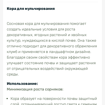
Кора для мульчирования
Сосновая кора для мульчирования помогает
создать идеальные условия для роста
декоративных, ягодных растений и хвойных
культур, нуждающихся в кислой почве. Она также
отлично подходит для декоративного обрамления
клумб и применяется в ландшафтном дизайне.
Благодаря своим свойствам кора эффективно
улучшает состояние почвы и защищает растения
от отрицательных воздействий окружающей
среды.
Использование:
Минимизация роста сорняков:
Кора образует на поверхности почвы защитный
слой, ограничивающий доступ света к семенам