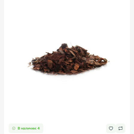
В наличии: 4