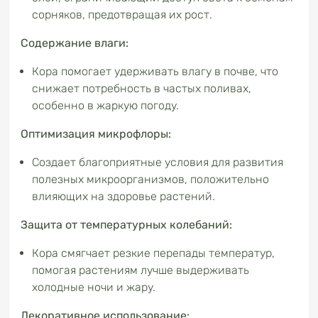
сорняков, предотвращая их рост.
Содержание влаги:
Кора помогает удерживать влагу в почве, что
снижает потребность в частых поливах,
особенно в жаркую погоду.
Оптимизация микрофлоры:
Создает благоприятные условия для развития
полезных микроорганизмов, положительно
влияющих на здоровье растений.
Защита от температурных колебаний:
Кора смягчает резкие перепады температур,
помогая растениям лучше выдерживать
холодные ночи и жару.
Декоративное использование: