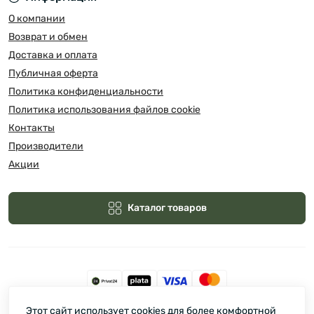
О компании
Возврат и обмен
Доставка и оплата
Публичная оферта
Политика конфиденциальности
Политика использования файлов cookie
Контакты
Производители
Акции
Каталог товаров
Этот сайт использует cookies для более комфортной